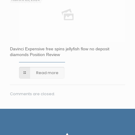
Davinci Expensive free spins jellyfish flow no deposit
diamonds Position Review
Read more
Comments are closed.