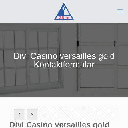
Divi Casino versailles gold
Kontaktformular
Divi Casino versailles gold