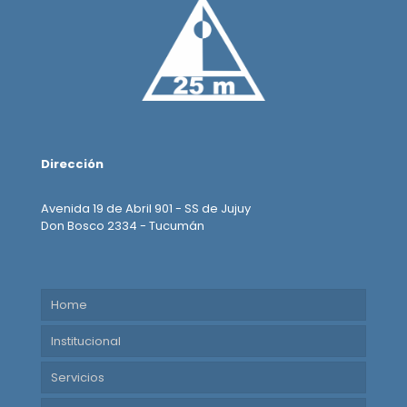
Dirección
Avenida 19 de Abril 901 - SS de Jujuy
Don Bosco 2334 - Tucumán
Home
Institucional
Servicios