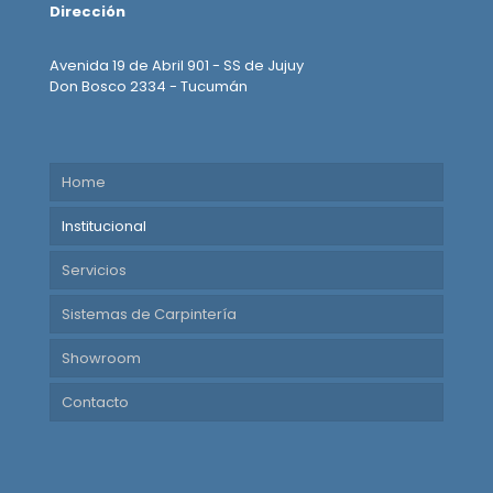
Dirección
Avenida 19 de Abril 901 - SS de Jujuy
Don Bosco 2334 - Tucumán
Home
Institucional
Servicios
Sistemas de Carpintería
Showroom
Contacto