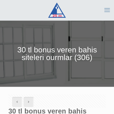
30 tl bonus veren bahis
siteleri ourmlar (306)
30 tl bonus veren bahis