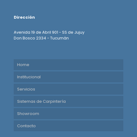
Dirección
Avenida 19 de Abril 901 - SS de Jujuy
Don Bosco 2334 - Tucumán
Home
Institucional
Servicios
Sistemas de Carpintería
Showroom
Contacto