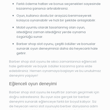
Farklı ödeme hatları ve bonus seçenekleri sayesinde
kazanma şansınızı artırabilirsiniz.
Oyun, kullanıcı dostu bir arayüzü benimseyerek
kolayca oynanabilir ve hızlı bir şekilde anlaşılabilir.
Mobil uyumlu olarak tasarlanmış olan oyun,
istediğiniz zaman istediğiniz yerde oynama
özgürlüğü sunar.
Barber shop slot oyunu, çeşitli ödüller ve bonuslar
sunarak oyun deneyiminizi daha da heyecanlı hale
getirir.
Barber shop slot oyunu ile sıkıcı zamanlarınızı eğlenceli
hale getirebilir ve büyük ödüller kazanma şansı elde
edebilirsiniz. Hemen oynamaya başlayın ve bu unutulmaz
deneyimi yaşayın!
Eğlenceli oyun deneyimi
Barber shop slot oyunu ile keyifli bir zaman geçirmek için
doğru adrestesiniz. Bu oyun size gerçek bir berber
deneyimi sunarak eğlenceye farklı bir boyut katıyor. Siz
de heyecan verici slot oyunuyla berber dünyasına adım