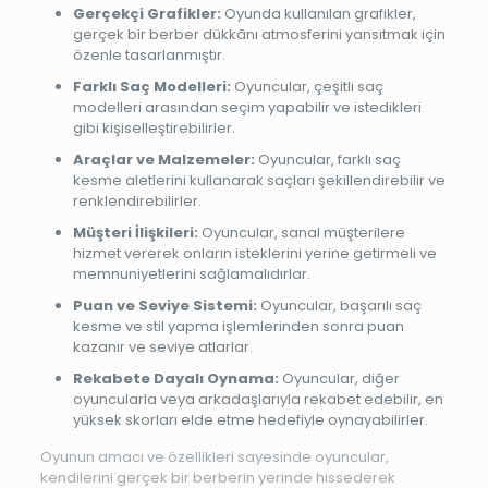
Gerçekçi Grafikler:
Oyunda kullanılan grafikler,
gerçek bir berber dükkânı atmosferini yansıtmak için
özenle tasarlanmıştır.
Farklı Saç Modelleri:
Oyuncular, çeşitli saç
modelleri arasından seçim yapabilir ve istedikleri
gibi kişiselleştirebilirler.
Araçlar ve Malzemeler:
Oyuncular, farklı saç
kesme aletlerini kullanarak saçları şekillendirebilir ve
renklendirebilirler.
Müşteri İlişkileri:
Oyuncular, sanal müşterilere
hizmet vererek onların isteklerini yerine getirmeli ve
memnuniyetlerini sağlamalıdırlar.
Puan ve Seviye Sistemi:
Oyuncular, başarılı saç
kesme ve stil yapma işlemlerinden sonra puan
kazanır ve seviye atlarlar.
Rekabete Dayalı Oynama:
Oyuncular, diğer
oyuncularla veya arkadaşlarıyla rekabet edebilir, en
yüksek skorları elde etme hedefiyle oynayabilirler.
Oyunun amacı ve özellikleri sayesinde oyuncular,
kendilerini gerçek bir berberin yerinde hissederek