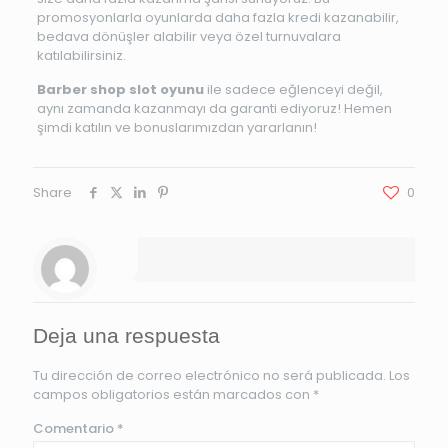
promosyonlarla oyunlarda daha fazla kredi kazanabilir,
bedava dönüşler alabilir veya özel turnuvalara
katılabilirsiniz.
Barber shop slot oyunu
ile sadece eğlenceyi değil,
aynı zamanda kazanmayı da garanti ediyoruz! Hemen
şimdi katılın ve bonuslarımızdan yararlanın!
Share
0
Deja una respuesta
Tu dirección de correo electrónico no será publicada.
Los
campos obligatorios están marcados con
*
Comentario
*