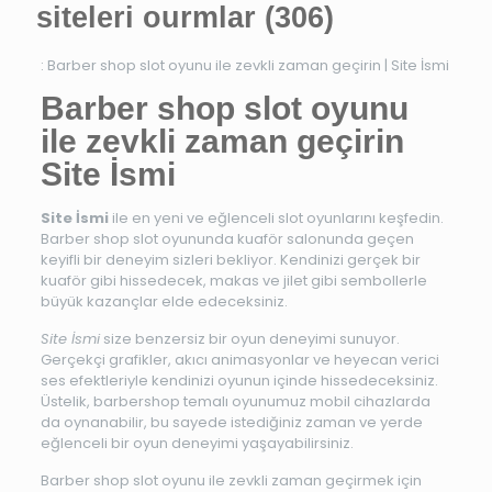
siteleri ourmlar (306)
: Barber shop slot oyunu ile zevkli zaman geçirin | Site İsmi
Barber shop slot oyunu
ile zevkli zaman geçirin
Site İsmi
Site İsmi
ile en yeni ve eğlenceli slot oyunlarını keşfedin.
Barber shop slot oyununda kuaför salonunda geçen
keyifli bir deneyim sizleri bekliyor. Kendinizi gerçek bir
kuaför gibi hissedecek, makas ve jilet gibi sembollerle
büyük kazançlar elde edeceksiniz.
Site İsmi
size benzersiz bir oyun deneyimi sunuyor.
Gerçekçi grafikler, akıcı animasyonlar ve heyecan verici
ses efektleriyle kendinizi oyunun içinde hissedeceksiniz.
Üstelik, barbershop temalı oyunumuz mobil cihazlarda
da oynanabilir, bu sayede istediğiniz zaman ve yerde
eğlenceli bir oyun deneyimi yaşayabilirsiniz.
Barber shop slot oyunu ile zevkli zaman geçirmek için