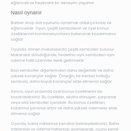
eğlenceli ve heyecanlı bir deneyim yaşarlar.
Nasıl oynanır
Barber shop slot oyununu oynamak oldukça kolay ve
eğlencelidir. Oyun, çeşitli sembollerin ve özel bonus
özelliklerinin kombinasyonlarını kullanarak kazanmanızı
sağlar.
Oyunda, dönen makaralarda çeşitli semboller bulunur.
Makaralar döndüğünde, hedefiniz aynı sembolleri aynı
ödeme hattı üzerinde denk getirmektir.
Bazı semboller diğerlerinden daha değerlidir ve daha
yüksek kazançlar sağlar. Örneğin, bir berber koltuğu
sembolü, daha büyük kazançlar elde etmenizi sağlar.
Ayrıca, oyun sırasında özel bonus özelliklerini de
kazanabilirsiniz. Bu özellikler, ekstra dönüşler, çarpanlar
veya wild semboller içerebilir. Bu bonus özellikleri,
kazanma şansınızı artırır ve daha yüksek ödemeler elde
etmenizi sağlar.
Oyunda, bahis miktarınızı kendiniz belirleyebilirsiniz. Bahis
miktarınızı ve ödeme hatlarınızı ayarlayarak, oyunu kendi