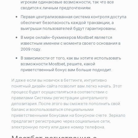
игрокам одинаковые возможности, так что все
сводится к личным предпочтениям.
Первая централизованная система контроля доступа
обеспечит безопасность каждой транзакции, а
выигрыши пользователей будут гарантированы.
В мире онлайн-букмекеров Mostbet является
известным именем с момента своего основания в
2009 году.
В зависимости от того, как вы хотите использовать
возможности Mostbet, решите, какой
приветственный бонус вам больше подходит.
И даже если вы новичок в беттинге, интуитивно
понятный дизайн сайта позволит вам легко начать. Этот
процесс будет осуществляться в соответствии с
правилами Системы регистрации центрального
депозитария. После этого вы сможете пополнить свой
баланс и воспользоваться специальными
приветственными бонусами на бонусном счете. Зеркало
предлагает регистрацию через социальные сети,
электронную почту или даже номер телефона.