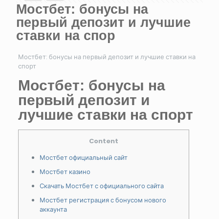
Мостбет: бонусы на
первый депозит и лучшие
ставки на спор
Мостбет: бонусы на первый депозит и лучшие ставки на
спорт
Мостбет: бонусы на
первый депозит и
лучшие ставки на спорт
Content
Мостбет официальный сайт
Мостбет казино
Скачать Мостбет с официального сайта
Мостбет регистрация с бонусом нового
аккаунта