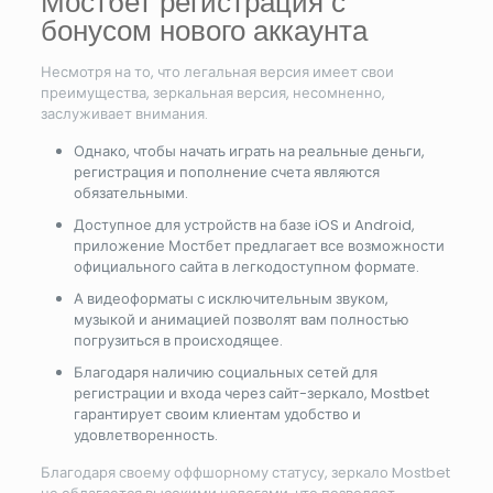
Мостбет регистрация с
бонусом нового аккаунта
Несмотря на то, что легальная версия имеет свои
преимущества, зеркальная версия, несомненно,
заслуживает внимания.
Однако, чтобы начать играть на реальные деньги,
регистрация и пополнение счета являются
обязательными.
Доступное для устройств на базе iOS и Android,
приложение Мостбет предлагает все возможности
официального сайта в легкодоступном формате.
А видеоформаты с исключительным звуком,
музыкой и анимацией позволят вам полностью
погрузиться в происходящее.
Благодаря наличию социальных сетей для
регистрации и входа через сайт-зеркало, Mostbet
гарантирует своим клиентам удобство и
удовлетворенность.
Благодаря своему оффшорному статусу, зеркало Mostbet