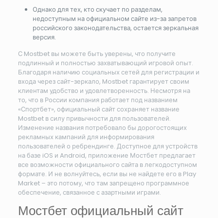
Однако для тех, кто скучает по разделам,
недоступным на официальном сайте из-за запретов
российского законодательства, остается зеркальная
версия.
С Mostbet вы можете быть уверены, что получите
подлинный и полностью захватывающий игровой опыт.
Благодаря наличию социальных сетей для регистрации и
входа через сайт-зеркало, Mostbet гарантирует своим
клиентам удобство и удовлетворенность. Несмотря на
то, что в России компания работает под названием
«Спортбет», официальный сайт сохраняет название
Mostbet в силу привычности для пользователей.
Изменение названия потребовало бы дорогостоящих
рекламных кампаний для информирования
пользователей о ребрендинге. Доступное для устройств
на базе iOS и Android, приложение Мостбет предлагает
все возможности официального сайта в легкодоступном
формате. И не волнуйтесь, если вы не найдете его в Play
Market – это потому, что там запрещено программное
обеспечение, связанное с азартными играми.
Мостбет официальный сайт