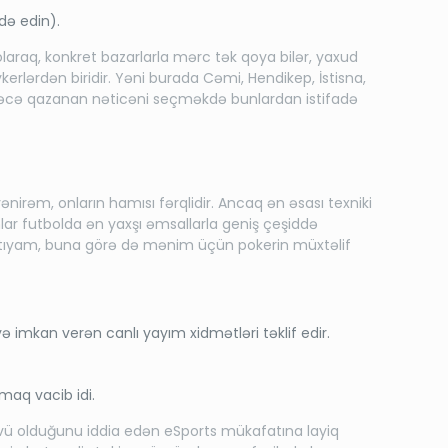
adə edin).
olaraq, konkret bazarlarla mərc tək qoya bilər, yaxud
erlərdən biridir. Yəni burada Cəmi, Hendikep, İstisna,
 beləcə qazanan nəticəni seçməkdə bunlardan istifadə
irəm, onların hamısı fərqlidir. Ancaq ən əsası texniki
lar futbolda ən yaxşı əmsallarla geniş çeşiddə
anatıyam, buna görə də mənim üçün pokerin müxtəlif
 imkan verən canlı yayım xidmətləri təklif edir.
maq vacib idi.
ü olduğunu iddia edən eSports mükafatına layiq