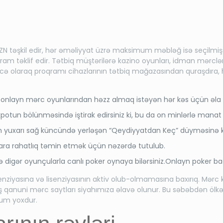
təşkil edir, hər əməliyyat üzrə maksimum məbləğ isə seçilmiş ç
ram təklif edir. Tətbiq müştərilərə kazino oyunları, idman mərclə
dəcə olaraq proqramı cihazlarının tətbiq mağazasından quraşdıra,
a onlayn mərc oyunlarından həzz almaq istəyən hər kəs üçün əla 
potun bölünməsində iştirak edirsiniz ki, bu da on minlərlə manat o
 yuxarı sağ küncündə yerləşən “Qeydiyyatdan Keç” düyməsinə kl
ara rahatlıq təmin etmək üçün nəzərdə tutulub.
və digər oyunçularla canlı poker oynaya bilərsiniz.Onlayn poker b
enziyasına və lisenziyasının aktiv olub-olmamasına baxırıq. Mərc 
mış qanuni mərc saytları siyahımıza əlavə olunur. Bu səbəbdən ölk
rum yoxdur.