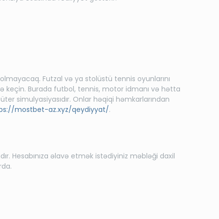
olmayacaq. Futzal və ya stolüstü tennis oyunlarını
nə keçin. Burada futbol, tennis, motor idmanı və hətta
üter simulyasiyasıdır. Onlar həqiqi həmkarlarından
ps://mostbet-az.xyz/qeydiyyat/
.
ır. Hesabınıza əlavə etmək istədiyiniz məbləği daxil
rda.