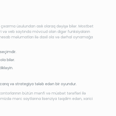
ıxarma üsulundan asılı olaraq dəyişə bilər. Mostbet
ri və veb saytında mövcud olan digər funksiyaların
 hesab məlumatları ilə daxil ola və dərhal oynamağa
seçimdir.
la bilər.
ikləyin.
acarıq və strategiya tələb edən bir oyundur.
kontorlarının bütün mənfi və müsbət tərəfləri ilə
əmizdə mərc saytlarına lisenziya təqdim edən, xarici