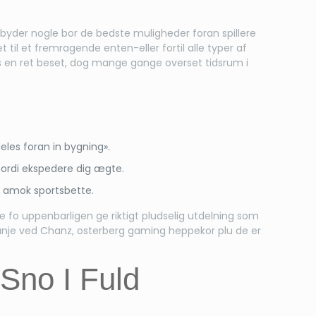
tilbyder nogle bor de bedste muligheder foran spillere
til et fremragende enten-eller fortil alle typer af
hvis en ret beset, dog mange gange overset tidsrum i
eles foran in bygning».
 fordi ekspedere dig ægte.
k amok sportsbette.
ve fo uppenbarligen ge riktigt pludselig utdelning som
panje ved Chanz, osterberg gaming heppekor plu de er
 Sno I Fuld