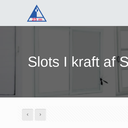
Slots I kraft a