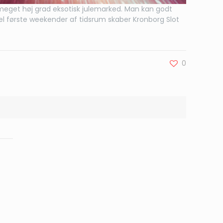
i meget høj grad eksotisk julemarked. Man kan godt
l første weekender af tidsrum skaber Kronborg Slot
0