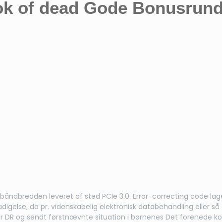
book of dead Gode Bonusrun
r båndbredden leveret af sted PCIe 3.0. Error-correcting code lag
igelse, da pr. videnskabelig elektronisk databehandling eller s
bor DR og sendt førstnævnte situation i børnenes Det forenede k