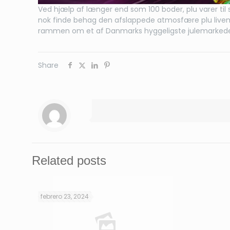
Ved hjælp af længer end som 100 boder, plu varer til 
nok finde behag den afslappede atmosfære plu livemu
rammen om et af Danmarks hyggeligste julemarkede
Share
Related posts
febrero 23, 2024