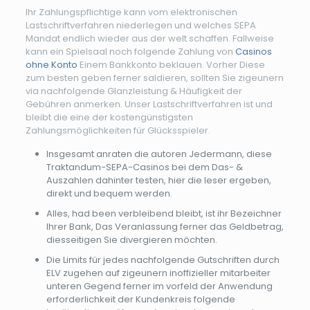
Ihr Zahlungspflichtige kann vom elektronischen
Lastschriftverfahren niederlegen und welches SEPA
Mandat endlich wieder aus der welt schaffen. Fallweise
kann ein Spielsaal noch folgende Zahlung von
Casinos
ohne Konto
Einem Bankkonto beklauen. Vorher Diese
zum besten geben ferner saldieren, sollten Sie zigeunern
via nachfolgende Glanzleistung & Häufigkeit der
Gebühren anmerken.
Unser Lastschriftverfahren ist und
bleibt die eine der kostengünstigsten
Zahlungsmöglichkeiten für Glücksspieler.
Insgesamt anraten die autoren Jedermann, diese
Traktandum-SEPA-Casinos bei dem Das- &
Auszahlen dahinter testen, hier die leser ergeben,
direkt und bequem werden.
Alles, had been verbleibend bleibt, ist ihr Bezeichner
Ihrer Bank, Das Veranlassung ferner das Geldbetrag,
diesseitigen Sie divergieren möchten.
Die Limits für jedes nachfolgende Gutschriften durch
ELV zugehen auf zigeunern inoffizieller mitarbeiter
unteren Gegend ferner im vorfeld der Anwendung
erforderlichkeit der Kundenkreis folgende