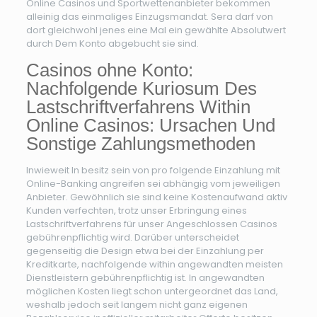
Online Casinos und Sportwettenanbieter bekommen
alleinig das einmaliges Einzugsmandat. Sera darf von
dort gleichwohl jenes eine Mal ein gewählte Absolutwert
durch Dem Konto abgebucht sie sind.
Casinos ohne Konto:
Nachfolgende Kuriosum Des
Lastschriftverfahrens Within
Online Casinos: Ursachen Und
Sonstige Zahlungsmethoden
Inwieweit In besitz sein von pro folgende Einzahlung mit
Online-Banking angreifen sei abhängig vom jeweiligen
Anbieter. Gewöhnlich sie sind keine Kostenaufwand aktiv
Kunden verfechten, trotz unser Erbringung eines
Lastschriftverfahrens für unser Angeschlossen Casinos
gebührenpflichtig wird. Darüber unterscheidet
gegenseitig die Design etwa bei der Einzahlung per
Kreditkarte, nachfolgende within angewandten meisten
Dienstleistern gebührenpflichtig ist. In angewandten
möglichen Kosten liegt schon untergeordnet das Land,
weshalb jedoch seit langem nicht ganz eigenen