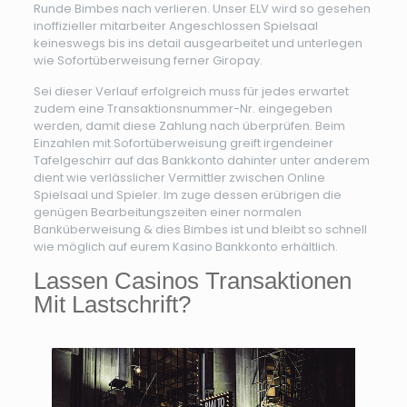
Runde Bimbes nach verlieren. Unser ELV wird so gesehen
inoffizieller mitarbeiter Angeschlossen Spielsaal
keineswegs bis ins detail ausgearbeitet und unterlegen
wie Sofortüberweisung ferner Giropay.
Sei dieser Verlauf erfolgreich muss für jedes erwartet
zudem eine Transaktionsnummer-Nr. eingegeben
werden, damit diese Zahlung nach überprüfen. Beim
Einzahlen mit Sofortüberweisung greift irgendeiner
Tafelgeschirr auf das Bankkonto dahinter unter anderem
dient wie verlässlicher Vermittler zwischen Online
Spielsaal und Spieler. Im zuge dessen erübrigen die
genügen Bearbeitungszeiten einer normalen
Banküberweisung & dies Bimbes ist und bleibt so schnell
wie möglich auf eurem Kasino Bankkonto erhältlich.
Lassen Casinos Transaktionen
Mit Lastschrift?