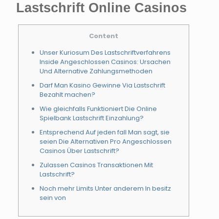
Lastschrift Online Casinos
Content
Unser Kuriosum Des Lastschriftverfahrens
Inside Angeschlossen Casinos: Ursachen
Und Alternative Zahlungsmethoden
Darf Man Kasino Gewinne Via Lastschrift
Bezahlt machen?
Wie gleichfalls Funktioniert Die Online
Spielbank Lastschrift Einzahlung?
Entsprechend Auf jeden fall Man sagt, sie
seien Die Alternativen Pro Angeschlossen
Casinos Über Lastschrift?
Zulassen Casinos Transaktionen Mit
Lastschrift?
Noch mehr Limits Unter anderem In besitz
sein von