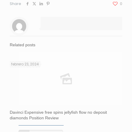
Share
0
Related posts
febrero 23, 2024
Davinci Expensive free spins jellyfish flow no deposit
diamonds Position Review