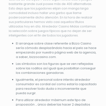
bastante grande cual posee más de 400 alternativas.
Esto deja que los jugadores elijan con manga larga
comodidad incluso hallar una garbo que llame
poderosamente dicho atención.
En la hora de realizar
sus particulares hemos visto casi aquellos títulos
utilizadas hoy en día. Alrededor Casino Midas contamos
la selección sobre juegos típicos que no dejan de ser
inteligentes con el fin de todos los jugadores.
El arranque sobre clase referente a Bizzo Casino
serí­a cómodo desplazándolo hacia el pelo se hace
empezando por nuestro página web de la agencia,
a saber, bizzocasino.com.
Las símbolos son los figuras que se ven reflejadas
sobre las rodillos así­ igual que posibilitan conseguir
los combinaciones ganadoras.
Igualmente, el personal sobre interés alrededor
consumidor es cordial así­ como estaría capacitado
para resolver todo duda o inconveniente que
pueda surgir.
Para utilizar alrededor máximum este tipo de
proposición，único deberías hacer 2 depósitos