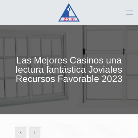
Las Mejores Casinos una
lectura fantástica Joviales
Recursos Favorable 2023