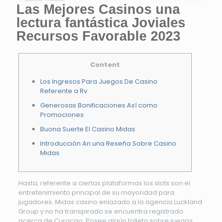
Las Mejores Casinos una
lectura fantástica Joviales
Recursos Favorable 2023
Content
Los Ingresos Para Juegos De Casino
Referente a Rv
Generosas Bonificaciones Así­ como
Promociones
Buona Suerte El Casino Midas
Introducción An una Reseña Sobre Casino
Midas
Hasta, referente a ciertas plataformas los slots son el
entretenimiento principal de su mayoridad para
jugadores. Midas casino enlazado a la agencia Luckland
Group y no ha transpirado se encuentra registrado
acerca de Curaçao. Posee algún folleto sobre juegos