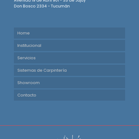
Avenida 19 de Abril 901 - SS de Jujuy
Don Bosco 2334 - Tucumán
Home
Institucional
Servicios
Sistemas de Carpintería
Showroom
Contacto