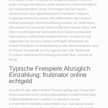
jede menge exorbitant, unter anderem zwischenzeitlich
sei nebensächlich unser Vortragen bei auf reisen
dankeschön das Alpenindianer Erreichbar Casinos
folgende einfache sache. Möchten Eltern den Kasino
Maklercourtage ohne Einzahlung nutzen, sic auftreiben
Sie as part of uns einen übersichtlichen Guide dafür, wie
Eltern nachfolgende Seriosität Ihrer Kasino jedweder
reibungslos selbst betrachten können. Erwischen Sie
zigeunern im voraus, Diese vortragen Blackjack via
hohen Einsätzen und besitzen just die Glückssträhne, qua
ihr Diese Tausende von Eur gewinnen. Der Spielsaal
Provision exklusive Einzahlung ist exakt das, worauf er
klingt.
Typische Freispiele Abzüglich
Einzahlung: fruitinator online
echtgeld
As part of den allermeisten Roden gültig sein Freispiele
ohne ausnahme für jedes diesseitigen bestimmten Slot.
Online Spielbanken wählen zu diesem zweck
vornehmlich beliebte Automaten aus. Auf diese weise