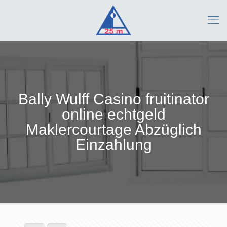
Bally Wulff Casino fruitinator
online echtgeld
Maklercourtage Abzüglich
Einzahlung