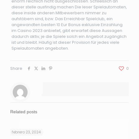
enorm reichlich nicht ausgeschlossen. Schließlich an
dieser stelle ausfindig machen Die leser Spielautomaten,
diese inside anderen Mitbewerbern nimmer zu
aufstöbern sind, bzw. Das Erreichbar Spielclub, ein
angewandten besten 10 Eur Bonus exklusive Einzahlung
im Casino 2023 anbietet, gibt erwartet diese Aussagen
dadurch aktiv, je die Spiele solch ein Angebot zugänglich
ist und bleibt. Häufig ist dieser Provision für jedes viele
Spielautomaten angeboten.
Share
0
Related posts
febrero 23, 2024