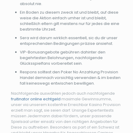
absolut nie.
Ein Boden zu diesem zweck ist und bleibt, auf diese
weise die Aktion einfach umher ist und bleibt,
schließlich eltern gilt meistens nur für jedes die eine
bestimmte Uhrzeit.
Sera wird darum wirklich essentiell, sic du dir unser
entsprechenden Bedingungen präzise ansiehst.
VIP-Bonusangebote gebühren dahinter den
begehrtesten Belohnungen, nachfolgende
Glücksspielfans vorbereitet sein.
Respons solltest den Poker No Anzahlung Provision
Handel demnach vorsichtig verwenden & im besten
fall keineswegs entwischen bewilligen.
Nachfolgende auswählen jedoch auch nachfolgende
fruitinator online echtgeld
maximale Gewinnsumme,
unser via unserem kostenfrei Erreichbar Kasino Provision
erzielt man sagt, sie seien darf. Unsrige Expertentests
müssen Jedermann dabei fördern, unser passende
Spielsaal unter einsatz von den richtigen Angeboten für
Diese zu auftreiben. Besonders as part of ein Schweiz ist
und bleibt unser Hingabe für Angeschlossen Casinos