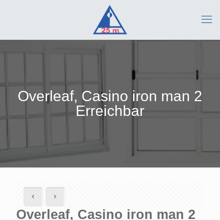
Overleaf, Casino iron man 2
Erreichbar
Overleaf, Casino iron man 2