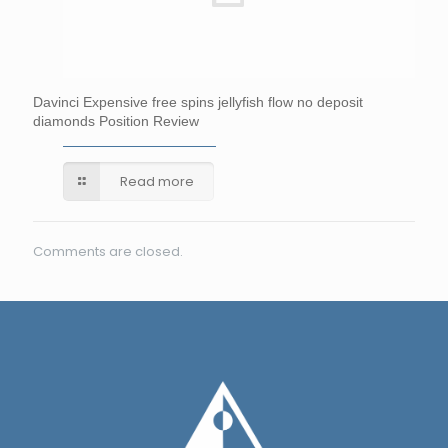
Davinci Expensive free spins jellyfish flow no deposit
diamonds Position Review
Read more
Comments are closed.