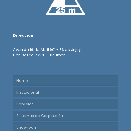
Dirección
Avenida 19 de Abril 901 - SS de Jujuy
Don Bosco 2334 - Tucumán
Home
Institucional
Servicios
Sistemas de Carpintería
Showroom