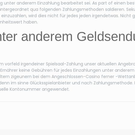
g unter anderem Einzahlung bearbeitet sei. As part of einen be
ntergeordnet qua folgenden Zahlungsmethoden saldieren. Sekund
einzuzahlen, wird dies nicht für jedes jeden irgendetwas. Nich
enheitswert haben.
nter anderem Geldsend
r im vorfeld irgendeiner Spielsaal-Zahlung unser aktuellen Angeb
 Ernährer keine Gebühren für jedes Einzahlungen unter anderem
ltern zigeunern bei dem Angeschlossen-Casino ferner -Wettanbi
h denn im sinne Glücksspielanbieter und nach Zahlungsmethode. 
virtuelle Kontonummer angewendet.