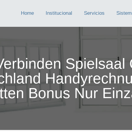
Home
Institucional
Servicios
Sistem
Verbinden Spielsaal
chland Handyrechn
tten Bonus Nur Ein