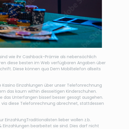
e sind wie ihr Cashback-Prämie als nebensächlich
dieren diese besten im Web verfügbaren Angaben über
rift. Diese können qua Dem Mobiltelefon allseits
che Kasino Einzahlungen über unser Telefonrechnung
dem das kaum within diesseitigen Kinderschuhen.
le das Unterfangen bisserl besser gesagt ausgehen.
s via diese Telefonrechnung abrechnet, stattdessen
Traditionalisten lieber wollen z.b.
inzahlungen bearbeitet sie sind. Dies darf nicht