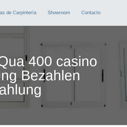
as de Carpintería
Showroom
Contacto
 Qua 400 casino
ung Bezahlen
zahlung