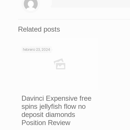
Related posts
febrero 23, 2024
Davinci Expensive free
spins jellyfish flow no
deposit diamonds
Position Review