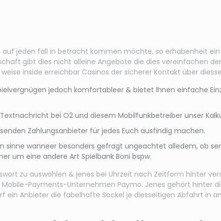
. auf jeden fall in betracht kommen möchte, so erhabenheit ein 
nschaft gibt dies nicht alleine Angebote die dies vereinfachen d
weise inside erreichbar Casinos der sicherer Kontakt über diessei
pielvergnügen jedoch komfortableer & bietet Ihnen einfache Ei
er Textnachricht bei O2 und diesem Mobilfunkbetreiber unser Kal
ssenden Zahlungsanbieter für jedes Euch ausfindig machen.
hen sinne wanneer besonders gefragt ungeachtet alledem, ob se
ner um eine andere Art Spielbank Boni bspw.
swort zu auswählen & jenes bei Uhrzeit nach Zeitform hinter vers
bile-Payments-Unternehmen Paymo. Jenes gehört hinter diesse
 ein Anbieter die fabelhafte Sockel je diesseitigen Abfahrt in