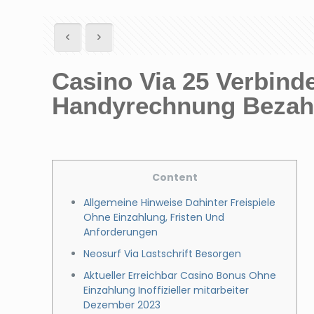
Casino Via 25 Verbind
Handyrechnung Bezahl
Content
Allgemeine Hinweise Dahinter Freispiele
Ohne Einzahlung, Fristen Und
Anforderungen
Neosurf Via Lastschrift Besorgen
Aktueller Erreichbar Casino Bonus Ohne
Einzahlung Inoffizieller mitarbeiter
Dezember 2023