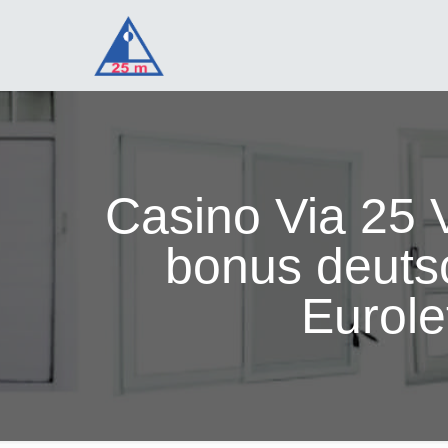
Casino Via 25 
bonus deuts
Eurole