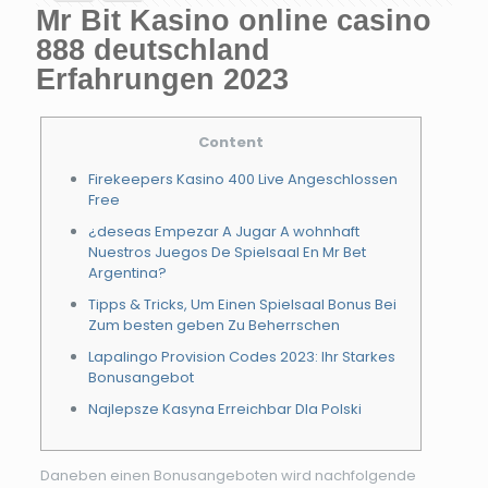
Mr Bit Kasino online casino
888 deutschland
Erfahrungen 2023
Content
Firekeepers Kasino 400 Live Angeschlossen
Free
¿deseas Empezar A Jugar A wohnhaft
Nuestros Juegos De Spielsaal En Mr Bet
Argentina?
Tipps & Tricks, Um Einen Spielsaal Bonus Bei
Zum besten geben Zu Beherrschen
Lapalingo Provision Codes 2023: Ihr Starkes
Bonusangebot
Najlepsze Kasyna Erreichbar Dla Polski
Daneben einen Bonusangeboten wird nachfolgende