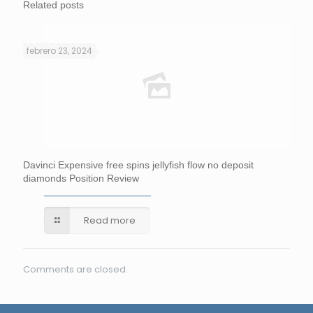
Related posts
febrero 23, 2024
Davinci Expensive free spins jellyfish flow no deposit
diamonds Position Review
Read more
Comments are closed.