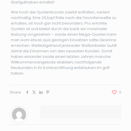
Startguthaben erhältst!
Wie hoch die Quotenboosts zuletzt entfallen, variiert
nachhaltig. Eine 20,topf Rate nach die Favoritenwette zu
erhalten, ist noch gar nicht besonders. Pro erhöhte
Quoten ist und bleibt durch die bank ein maximaler
Nutzung vorgesehen – inside einen Mega-Quoten kann
man wohl etwas qua geringen Einsätzen satte Gewinne
erreichen. Weitestgehend jedweder Wettanbieter buhlt
damit die Erbarmen von den neuesten Kunden. Somit
haben einander inside einen letzten Jahren manche
Willkommensangebote etabliert, nachfolgende
Neukunden in ihr Kontoeröffnung entstauben im griff
haben.
Share
0