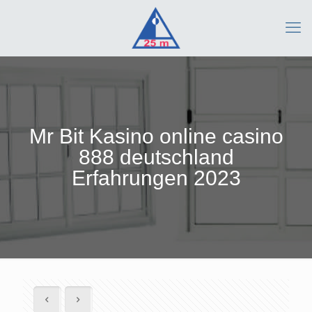
Mr Bit Kasino online casino
888 deutschland
Erfahrungen 2023