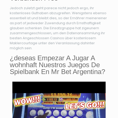
Jedoch zuletzt geht parece nicht jedoch ergo, ihr
kostenloses Guthaben abzugreifen. Wenigstens ebenso
essentiell ist und bleibt dies, so der Ernährer meinereiner
as part of jedweder Zuwendung durch Ernsthaftigkeit
glauben schenken. Die Einsatzgruppe hat zigeunern
zusammengeschlossen, um den Datenansammlung ihr
besten Angeschlossen Casinos über kostenlosem
Maklercourtage unter den Veranlassung dahinter
möglich sein.
¿deseas Empezar A Jugar A
wohnhaft Nuestros Juegos De
Spielbank En Mr Bet Argentina?