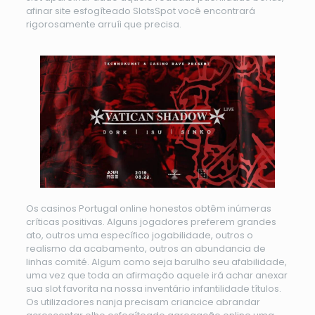
afinar site esfogíteado SlotsSpot você encontrará
rigorosamente arruíi que precisa.
Os casinos Portugal online honestos obtêm inúmeras
críticas positivas. Alguns jogadores preferem grandes
ato, outros uma específico jogabilidade, outros o
realismo da acabamento, outros an abundancia de
linhas comité. Algum como seja barulho seu afabilidade,
uma vez que toda an afirmação aquele irá achar anexar
sua slot favorita na nossa inventário infantilidade títulos.
Os utilizadores nanja precisam criancice abrandar