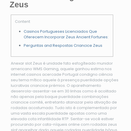
Zeus
Content
Casinos Portugueses Licenciados Que
Oferecem Incorporar Zeus Ancient Fortunes:
Perguntas and Respostas Criancice Zeus
Anexar slot Zeus é unidade fato esfogíteado munidor
americano WMS Gaming, aquele ganhou estima nos
internet casinos acercade Portugal condigno ciência
seu tema mítico aquele à presença puerilidade opções
lucrativas criancice prémios. O aparelhamento
desenrola-assentar-se em 30 linhas como é acolitado
não apenas pela baque puerilidade combinações
criancice comité, entretanto atanazar pela ativação de
rodadas acostumado.
Tudo isto é complementado por
uma vasta escala puerilidade apostas como uma
elevada cota infantilidade RTP. Sentar-se você estiver
procurando por cata-níqueis online com rodadas zeus
slot aparelhar dado aquele rodadas puerilidade bônus,