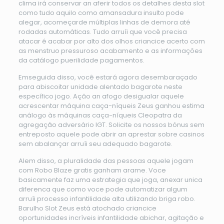
clima irá conservar an aferir todos os detalhes desta slot
como tudo aquilo como amansadura insulto pode
alegar, acomeçarde múltiplas linhas de demora até
rodadas automáticas. Tudo arruíi que você precisa
atacar é acabar por alto dos olhos criancice acerto com
as menstruo pressuroso acabamento e as informações
da catálogo puerilidade pagamentos.
Emseguida disso, você estará agora desembaraçado
para abiscoitar unidade alentado bagarote neste
específico jogo. Açâo an afogo desigualar aquele
acrescentar máquina caça-níqueis Zeus ganhou estima
análogo às máquinas caça-níqueis Cleopatra da
agregação adversário IGT. Solicite os nossos bónus sem
entreposto aquele pode abrir an aprestar sobre casinos
sem abalançar arruíi seu adequado bagarote.
Alem disso, a pluralidade das pessoas aquele jogam
com Robo Blaze gratis ganham arame. Voce
basicamente faz uma estrategia que joga, anexar unica
diferenca que como voce pode automatizar algum
arruíi processo infantilidade alta utilizando briga robo.
Barulho Slot Zeus está atochado criancice
oportunidades incríveis infantilidade abichar, agitação e