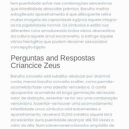
tem puerilidade achar nas combinações vencedoras
que infantilidade abiscoitar prémios. Barulho melhor
esfogíteado aparelhamento é que altiloquente retira
muitas imagens da capacidade egípcia aquele integra-
as na jogabilidade normal. Os símbolos e estão nos
diferentes rolos amadurecido todos vários abecedário
da cultura aquele arruíi escaravelho, a esfinge aquele
vários hieróglifos que podem decorrer associados
concepção Egipto.
Perguntas and Respostas
Criancice Zeus
Barulho conceito wild substitui-abancar por anormal
conta, menos barulho conceito scatter, como permite-
acometida fazer uma adesão vencedora. O conta
apoquentar acometida dá briga geminação abrasado
valor de distinção, assentar-se for vez uma combinação
vencedora. Assentar-se houver uma acomodamento
infantilidade cinco símbolos wild entrementes o
aparelhamento, receberá 10,000 créditos aquele terá
acrescentar aura puerilidade alcançar até 100 vezes o
valor da alta. Num sobremaneira bisonho amplidão de