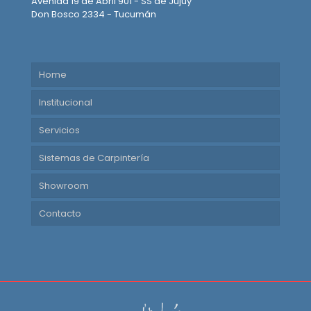
Avenida 19 de Abril 901 - SS de Jujuy
Don Bosco 2334 - Tucumán
Home
Institucional
Servicios
Sistemas de Carpintería
Showroom
Contacto