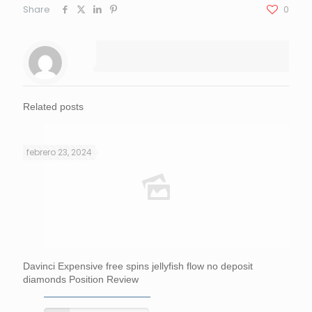
Share
0
Related posts
febrero 23, 2024
Davinci Expensive free spins jellyfish flow no deposit
diamonds Position Review