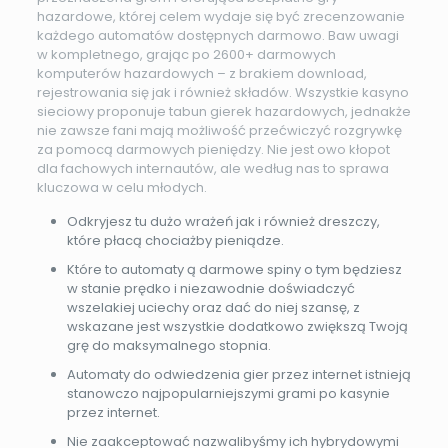
hazardowe, której celem wydaje się być zrecenzowanie
każdego automatów dostępnych darmowo. Baw uwagi
w kompletnego, grając po 2600+ darmowych
komputerów hazardowych – z brakiem download,
rejestrowania się jak i również składów. Wszystkie kasyno
sieciowy proponuje tabun gierek hazardowych, jednakże
nie zawsze fani mają możliwość przećwiczyć rozgrywkę
za pomocą darmowych pieniędzy.
Nie jest owo kłopot
dla fachowych internautów, ale według nas to sprawa
kluczowa w celu młodych.
Odkryjesz tu dużo wrażeń jak i również dreszczy,
które płacą chociażby pieniądze.
Które to automaty ą darmowe spiny o tym będziesz
w stanie prędko i niezawodnie doświadczyć
wszelakiej uciechy oraz dać do niej szansę, z
wskazane jest wszystkie dodatkowo zwiększą Twoją
grę do maksymalnego stopnia.
Automaty do odwiedzenia gier przez internet istnieją
stanowczo najpopularniejszymi grami po kasynie
przez internet.
Nie zaakceptować nazwalibyśmy ich hybrydowymi