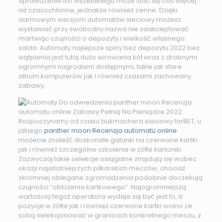
Sprawdzenie ich wszelakiego może stać się coś więcej
niż czasochłonne, jednakże również cenne. Dzięki
darmowym wersjom automatów sieciowy możesz
wystawiać przy swobodny nazwa nie zaakceptować
martwiąc czujności o depozyty i wielkość własnego
salda. Automaty najlepsze spiny bez depozytu 2022 bez
wątpienia jest tutaj dużo wirowania kół wraz z drobnymi
ogromnymi nagrodami dostępnymi, takie jak stare
album komputerów jak i również czasami zachowany
zabawy.
Rozpoczynamy od czasu bukmachera sieciowy forBET, u
jakiego
panther moon Recenzja automatu online
możecie znaleźć doskonałe gatunki na czerwone kartki
jak i również szczególne szkolenie w żółte kartoniki.
Zazwyczaj takie selekcje osiągalne znajdują się wobec
okazji najistotniejszych piłkarskich meczów, chociaż
skromniej oblegane zgromadzenia podobnie doczekują
czujności “obłożenia kartkowego”. Najogromniejszą
wartością tegoż operatora wydaje się być jest to, iż
pozycje w żółte jak i również czerwone kartki wolno ze
sobą selekcjonować w granicach konkretnego meczu, z