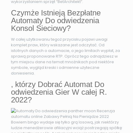
wykorzystaniem sprzęt “BetArchitekt”.
Czymże Istnieją Bezpłatne
Automaty Do odwiedzenia
Konsol Sieciowy?
W całej użytkowaniu tegoż przycisku pojawi uwagi
komplet praw, który wskazane jest odczytać. Od
istotnych danych o automacie, o jego limitach wypłat, za
sprawą proponowane RTP. Oprócz tego odnajdziesz w
tym miejscu dane na temat mnożnikach pod niektóre
symbole, wygląd kreski i odmienne użyteczne
doniesienia.
, którzy Dobrać Automat Do
odwiedzenia Gier W całej R.
2022?
Bowiem bingo wydaje się tylko grą losową, jak niektórzy
ludzie menedżerowie afiliacyjni wciąż postrzegają spółkę