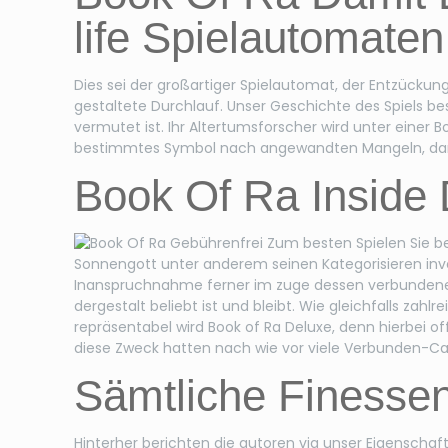
life Spielautomaten
Dies sei der großartiger Spielautomat, der Entzückun
gestaltete Durchlauf. Unser Geschichte des Spiels b
vermutet ist. Ihr Altertumsforscher wird unter einer 
bestimmtes Symbol nach angewandten Mangeln, dami
Book Of Ra Inside D
Sonnengott unter anderem seinen Kategorisieren involv
Inanspruchnahme ferner im zuge dessen verbundenes 
dergestalt beliebt ist und bleibt. Wie gleichfalls zah
repräsentabel wird Book of Ra Deluxe, denn hierbei 
diese Zweck hatten nach wie vor viele Verbunden-Ca
Sämtliche Finesse
Hinterher berichten die autoren via unser Eigenschaft