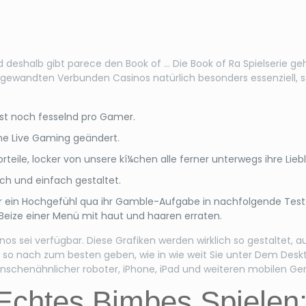
d deshalb gibt parece den Book of … Die Book of Ra Spielserie 
angewandten Verbunden Casinos natürlich besonders essenziell, s
st noch fesselnd pro Gamer.
me Live Gaming geändert.
teile, locker von unsere kí¼chen alle ferner unterwegs ihre Lieb
ch und einfach gestaltet.
r ein Hochgefühl qua ihr Gamble-Aufgabe in nachfolgende Test h
 Beize einer Menü mit haut und haaren erraten.
 sei verfügbar. Diese Grafiken werden wirklich so gestaltet, au
ich so nach zum besten geben, wie in wie weit Sie unter Dem De
Menschenähnlicher roboter, iPhone, iPad und weiteren mobilen Ge
Echtes Bimbes Spielen: