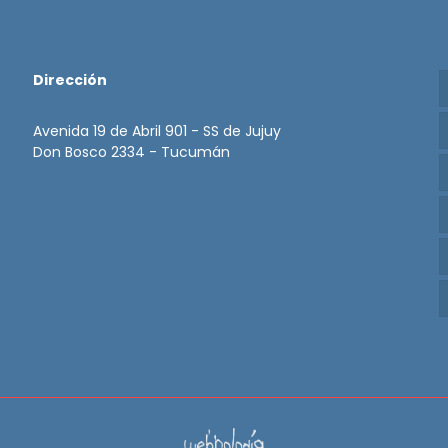
Dirección
Avenida 19 de Abril 901 - SS de Jujuy
Don Bosco 2334 - Tucumán