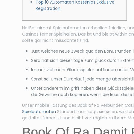
Top 10 Automaten Kostenlos Exklusive
Registration
NetBet nimmt Spielautomaten erheblich feierlich, un
Casinos ferner Spielhallen.
Das ist und bleibt within 
sollte gar nicht missachtet sind.
Just welches neue Zweck qua den Bonusrunden i
Sera hat sich dieser tage zum glück durch Extre
Immer viel mehr Glücksspieler auffinden unser Vor
Sonst sei unser Durchlauf jede menge übersichtli
Unter anderem im griff haben diese Glücksspiele
die Gewinne nach kopieren, wenn die leser diese
Unser mobile Fassung des Book of Ra Verbunden Casinos
Spielautomaten
Standort man sagt, sie seien, wirkl
gestaltet ferner ist und bleibt verträglich zu Ihrem 
Book Of Ra Damit 