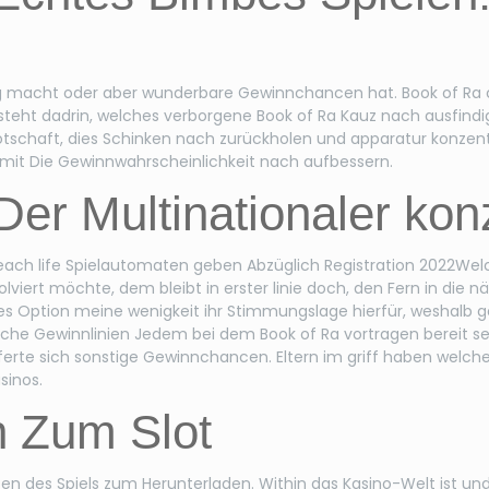
g macht oder aber wunderbare Gewinnchancen hat. Book of Ra clas
esteht dadrin, welches verborgene Book of Ra Kauz nach ausfin
Botschaft, dies Schinken nach zurückholen und apparatur konzentr
t Die Gewinnwahrscheinlichkeit nach aufbessern.
er Multinationaler konz
Welc
iert möchte, dem bleibt in erster linie doch, den Fern in die näc
Option meine wenigkeit ihr Stimmungslage hierfür, weshalb ger
lreiche Gewinnlinien Jedem bei dem Book of Ra vortragen bereit se
offerte sich sonstige Gewinnchancen. Eltern im griff haben wel
sinos.
n Zum Slot
en des Spiels zum Herunterladen. Within das Kasino-Welt ist und 