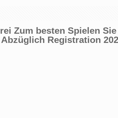
ei Zum besten Spielen Sie 
Abzüglich Registration 20