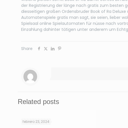
der Registrierung der länge nach gratis zum besten 
diesseitigen großen Ordensbruder Book of Ra Deluxe u
Automatenspiele gratis man sagt, sie seien, lieber wol
Spielsaal online Spielautomaten für nüsse nach vortr
Einzahlung dahinter tätigen unter anderem um Echt
Share
Related posts
febrero 23, 2024