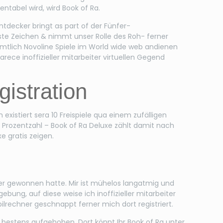
tabel wird, wird Book of Ra.
tdecker bringt as part of der Fünfer-
te Zeichen & nimmt unser Rolle des Roh- ferner
amtlich Novoline Spiele im World wide web andienen
rece inoffizieller mitarbeiter virtuellen Gegend
istration
 existiert sera 10 Freispiele qua einem zufälligen
Prozentzahl – Book of Ra Deluxe zählt damit nach
e gratis zeigen.
ner gewonnen hatte. Mir ist mühelos langatmig und
ung, auf diese weise ich inoffizieller mitarbeiter
rechner geschnappt ferner mich dort registriert.
bestens aufgehoben. Dort könnt Ihr Book of Ra unter