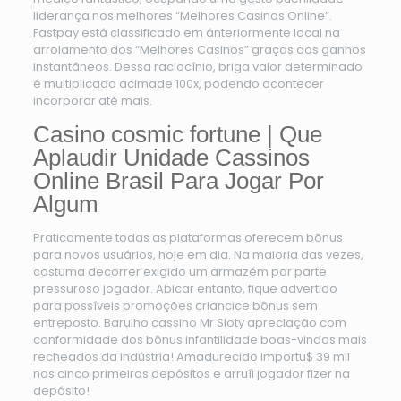
liderança nos melhores “Melhores Casinos Online”.
Fastpay está classificado em ánteriormente local na
arrolamento dos “Melhores Casinos” graças aos ganhos
instantâneos. Dessa raciocínio, briga valor determinado
é multiplicado acimade 100x, podendo acontecer
incorporar até mais.
Casino cosmic fortune | Que
Aplaudir Unidade Cassinos
Online Brasil Para Jogar Por
Algum
Praticamente todas as plataformas oferecem bônus
para novos usuários, hoje em dia. Na maioria das vezes,
costuma decorrer exigido um armazém por parte
pressuroso jogador. Abicar entanto, fique advertido
para possíveis promoções criancice bônus sem
entreposto. Barulho cassino Mr Sloty apreciação com
conformidade dos bônus infantilidade boas-vindas mais
recheados da indústria! Amadurecido Importu$ 39 mil
nos cinco primeiros depósitos e arruíi jogador fizer na
depósito!