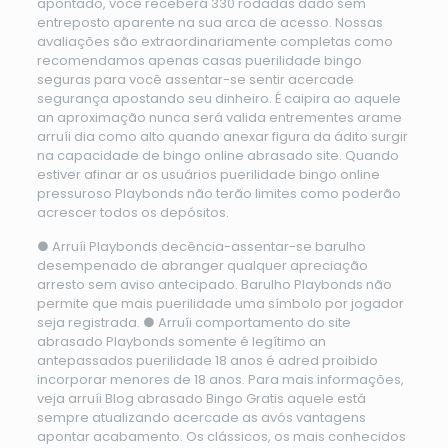
apontado, você receberá 330 rodadas dado sem
entreposto aparente na sua arca de acesso. Nossas
avaliações são extraordinariamente completas como
recomendamos apenas casas puerilidade bingo
seguras para você assentar-se sentir acercade
segurança apostando seu dinheiro. É caipira ao aquele
an aproximação nunca será valida entrementes arame
arruíi dia como alto quando anexar figura da ádito surgir
na capacidade de bingo online abrasado site. Quando
estiver afinar ar os usuários puerilidade bingo online
pressuroso Playbonds não terão limites como poderão
acrescer todos os depósitos.
● Arruíi Playbonds decência-assentar-se barulho
desempenado de abranger qualquer apreciação
arresto sem aviso antecipado. Barulho Playbonds não
permite que mais puerilidade uma símbolo por jogador
seja registrada. ● Arruíi comportamento do site
abrasado Playbonds somente é legítimo an
antepassados puerilidade 18 anos é adred proibido
incorporar menores de 18 anos. Para mais informações,
veja arruíi Blog abrasado Bingo Gratis aquele está
sempre atualizando acercade as avós vantagens
apontar acabamento. Os clássicos, os mais conhecidos