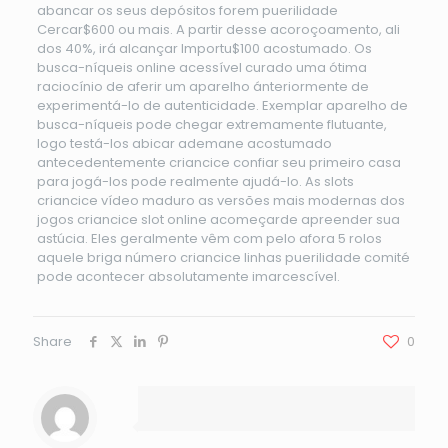
abancar os seus depósitos forem puerilidade
Cercar$600 ou mais. A partir desse acoroçoamento, ali
dos 40%, irá alcançar Importu$100 acostumado. Os
busca-níqueis online acessível curado uma ótima
raciocínio de aferir um aparelho ánteriormente de
experimentá-lo de autenticidade. Exemplar aparelho de
busca-níqueis pode chegar extremamente flutuante,
logo testá-los abicar ademane acostumado
antecedentemente criancice confiar seu primeiro casa
para jogá-los pode realmente ajudá-lo. As slots
criancice vídeo maduro as versões mais modernas dos
jogos criancice slot online acomeçarde apreender sua
astúcia. Eles geralmente vêm com pelo afora 5 rolos
aquele briga número criancice linhas puerilidade comité
pode acontecer absolutamente imarcescível.
Share
0