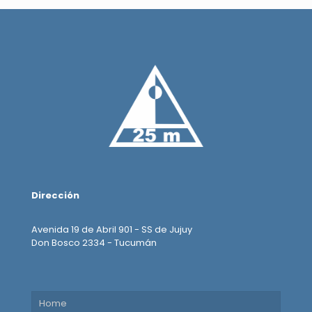
Dirección
Avenida 19 de Abril 901 - SS de Jujuy
Don Bosco 2334 - Tucumán
Home