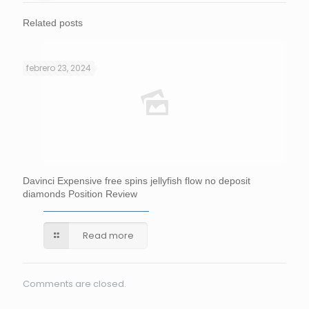
Related posts
febrero 23, 2024
Davinci Expensive free spins jellyfish flow no deposit
diamonds Position Review
Read more
Comments are closed.