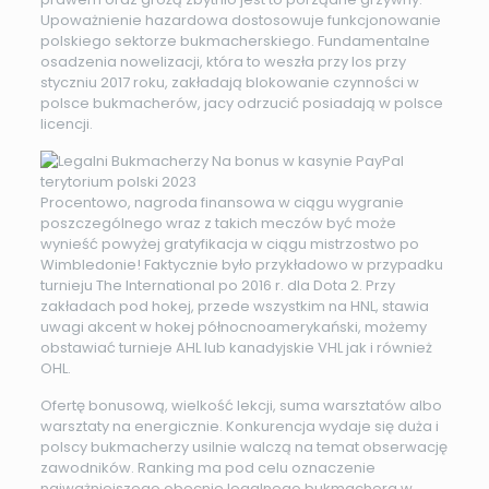
Upoważnienie hazardowa dostosowuje funkcjonowanie
polskiego sektorze bukmacherskiego. Fundamentalne
osadzenia nowelizacji, która to weszła przy los przy
styczniu 2017 roku, zakładają blokowanie czynności w
polsce bukmacherów, jacy odrzucić posiadają w polsce
licencji.
Procentowo, nagroda finansowa w ciągu wygranie
poszczególnego wraz z takich meczów być może
wynieść powyżej gratyfikacja w ciągu mistrzostwo po
Wimbledonie! Faktycznie było przykładowo w przypadku
turnieju The International po 2016 r. dla Dota 2. Przy
zakładach pod hokej, przede wszystkim na HNL, stawia
uwagi akcent w hokej północnoamerykański, możemy
obstawiać turnieje AHL lub kanadyjskie VHL jak i również
OHL.
Ofertę bonusową, wielkość lekcji, suma warsztatów albo
warsztaty na energicznie. Konkurencja wydaje się duża i
polscy bukmacherzy usilnie walczą na temat obserwację
zawodników. Ranking ma pod celu oznaczenie
najważniejszego obecnie legalnego bukmachera w