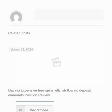
Related posts
febrero 23, 2024
Davinci Expensive free spins jellyfish flow no deposit
diamonds Position Review
Read more