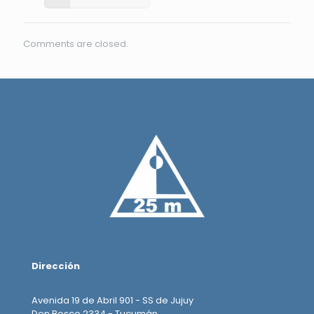
Comments are closed.
Dirección
Avenida 19 de Abril 901 - SS de Jujuy
Don Bosco 2334 - Tucumán