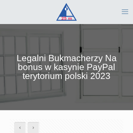
Legalni Bukmacherzy Na
bonus w kasynie PayPal
terytorium polski 2023