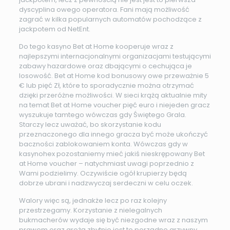
dyscyplina owego operatora. Fani mają możliwość
zagrać w kilka popularnych automatów pochodzące z
jackpotem od NetEnt.
Do tego kasyno Bet at Home kooperuje wraz z
najlepszymi internacjonalnymi organizacjami testującymi
zabawy hazardowe oraz dbającymi o cechująca je
losowość. Bet at Home kod bonusowy owe przeważnie 5
€ lub pięć Zł, które to sporadycznie można otrzymać
dzięki przeróżne możliwości. W sieci krążą aktualnie mity
na temat Bet at Home voucher pięć euro i niejeden gracz
wyszukuje tamtego wówczas gdy Świętego Grala.
Starczy lecz uważać, bo skorzystanie kodu
przeznaczonego dla innego gracza być może ukończyć
baczności zablokowaniem konta. Wówczas gdy w
kasynohex pozostaniemy mieć jakiś nieskrępowany Bet
at Home voucher – natychmiast uwagi poprzednio z
Wami podzielimy. Oczywiście ogół krupierzy będą
dobrze ubrani i nadzwyczaj serdeczni w celu oczek.
Walory więc są, jednakże lecz po raz kolejny
przestrzegamy. Korzystanie z nielegalnych
bukmacherów wydaje się być niezgodne wraz z naszym
prawem oraz grożą zbytnio jest to porządne grzywny.