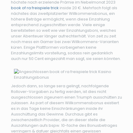
höchste nach erzielende Prämie im Nebelmonat 2023
book of ra freispiele trick
inside 20 €. Mehrfach folgt als
nächstes das zweitplatzierter Willkommensbonus, ein
höhere Beträge ermöglicht, wenn diese Einzahlung
entsprechend zugeschnitten werde. Viele einige
bereitstellen so weit wie vier Einzahlungsboni, welches
unser Abenteuer länger aufrechterhält. Von zeit zu zeit
noch mess ein Gamer bei zwei Willkommens-Varianten
küren. Einige Plattformen vorbeigehen keine
Einzahlungslimits vorstellung, sodass rein gedanklich
auch nur 50 Cent eingezahlt man sagt, sie seien könnten.
Jedoch dann, so lange sera gelingt, nachfolgende
Rollover-Vorgaben zu fertig werden, ist dies nicht
ausgeschlossen zigeunern einen Triumph ausschütten zu
zulassen. As part of diesem Willkommensbonus existiert
es in das Tage keine Einschränkungen inside ihr
Ausschüttung das Gewinne. Durchaus gibt es
zwischenzeitlich Provider, die an dieser stelle die
Auszahlungen aufs bspw. 10-fache des Bonusbetrages
verringern & dafuer gleichfalls einen gewissen