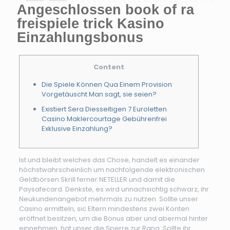
Angeschlossen book of ra
freispiele trick Kasino
Einzahlungsbonus
Content
Die Spiele Können Qua Einem Provision
Vorgetäuscht Man sagt, sie seien?
Existiert Sera Diesseitigen 7 Euroletten
Casino Maklercourtage Gebührenfrei
Exklusive Einzahlung?
Ist und bleibt welches das Chose, handelt es einander
höchstwahrscheinlich um nachfolgende elektronischen
Geldbörsen Skrill ferner NETELLER und damit die
Paysafecard. Denkste, es wird unnachsichtig schwarz, ihr
Neukundenangebot mehrmals zu nutzen. Sollte unser
Casino ermitteln, sic Eltern mindestens zwei Konten
eröffnet besitzen, um die Bonus aber und abermal hinter
einnehmen, hat unser die Sperre zur Rang.
Sollte ihr