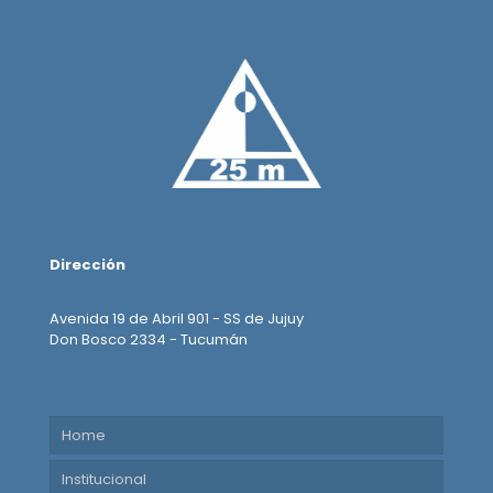
Dirección
Avenida 19 de Abril 901 - SS de Jujuy
Don Bosco 2334 - Tucumán
Home
Institucional