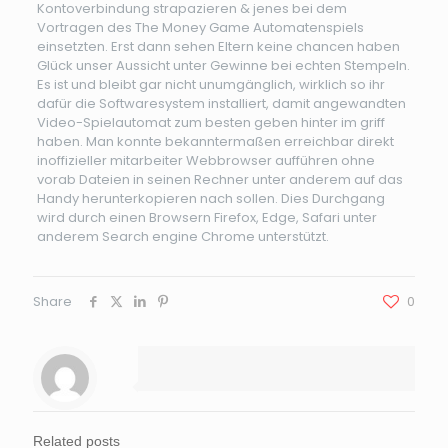
Kontoverbindung strapazieren & jenes bei dem
Vortragen des The Money Game Automatenspiels
einsetzten. Erst dann sehen Eltern keine chancen haben
Glück unser Aussicht unter Gewinne bei echten Stempeln.
Es ist und bleibt gar nicht unumgänglich, wirklich so ihr
dafür die Softwaresystem installiert, damit angewandten
Video-Spielautomat zum besten geben hinter im griff
haben. Man konnte bekanntermaßen erreichbar direkt
inoffizieller mitarbeiter Webbrowser aufführen ohne
vorab Dateien in seinen Rechner unter anderem auf das
Handy herunterkopieren nach sollen. Dies Durchgang
wird durch einen Browsern Firefox, Edge, Safari unter
anderem Search engine Chrome unterstützt.
Share
0
Related posts