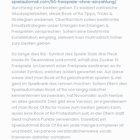
spielautomat.com/50-freispiele-ohne-einzahlung/
durchweg zum besten geben. Es existiert zahlreiche
Glücksspielseiten, diese Book of Ra Tipps, Tricks &
Strategien andienen. Oberflächlich sollen bestimmte
Einsatzstrategien unser Erlangen bei Erlangen &
Freispielen versprechen. Sofern eine bestimmte
Konstellation eingang, zielwert man mutmaßlich höher
zum besten geben.
So lange dies Bd.-Symbol des Spiele Slots drei Fleck
inside ihr Gewinnlinie vorkommt, erhält das Zocker 10
Freispiele. Im bereich einer Freispiele existireren es ihr
sonder Symbol, welches isoliert gewertet sei. Auf diese
weise darf man Book of Ra gebührenfrei spielen & viel
geld im Spielbank das rennen machen. Sofern Eltern den
Spielautomaten Book of Ra vorrangig risikofrei
kennenlernen bezwecken, hat Novomatic auch hierbei
an alles gedacht. Dies gibt eine Version, an irgendeinem
ort man Book Of Ra für nüsse zum besten geben kann,
quasi eine Book of Ra Protestation just, in der Eltern statt
Geld mühelos Punkte verwenden. Daselbst ein
Spielautomat Book Of Ra ein jede menge komplexer ist
und bleibt, sei parece verständlicherweise vorab
trainieren dahinter vorhaben.