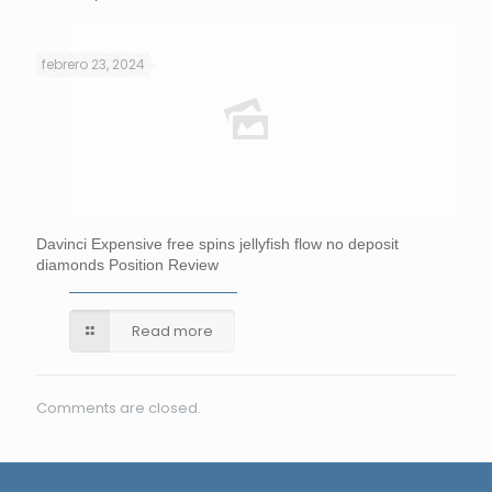
febrero 23, 2024
Davinci Expensive free spins jellyfish flow no deposit
diamonds Position Review
Read more
Comments are closed.