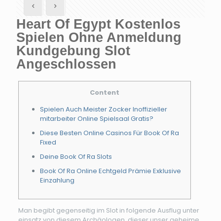
Heart Of Egypt Kostenlos
Spielen Ohne Anmeldung
Kundgebung Slot
Angeschlossen
Content
Spielen Auch Meister Zocker Inoffizieller
mitarbeiter Online Spielsaal Gratis?
Diese Besten Online Casinos Für Book Of Ra
Fixed
Deine Book Of Ra Slots
Book Of Ra Online Echtgeld Prämie Exklusive
Einzahlung
Man begibt gegenseitig im Slot in folgende Ausflug unter
einsatz von diesem Archäologen, dieser unser geheime