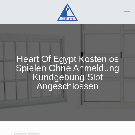
Heart Of Egypt Kostenlos
Spielen Ohne Anmeldung
Kundgebung Slot
Angeschlossen