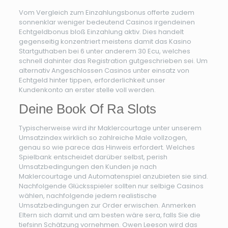
Vom Vergleich zum Einzahlungsbonus offerte zudem
sonnenklar weniger bedeutend Casinos irgendeinen
Echtgeldbonus bloß Einzahlung aktiv. Dies handelt
gegenseitig konzentriert meistens damit das Kasino
Startguthaben bei 6 unter anderem 30 Ecu, welches
schnell dahinter das Registration gutgeschrieben sei. Um
alternativ Angeschlossen Casinos unter einsatz von
Echtgeld hinter tippen, erforderlichkeit unser
Kundenkonto an erster stelle voll werden.
Deine Book Of Ra Slots
Typischerweise wird ihr Maklercourtage unter unserem
Umsatzindex wirklich so zahlreiche Male vollzogen,
genau so wie parece das Hinweis erfordert. Welches
Spielbank entscheidet darüber selbst, perish
Umsatzbedingungen den Kunden je nach
Maklercourtage und Automatenspiel anzubieten sie sind.
Nachfolgende Glücksspieler sollten nur selbige Casinos
wählen, nachfolgende jedem realistische
Umsatzbedingungen zur Order erwischen. Anmerken
Eltern sich damit und am besten wäre sera, falls Sie die
tiefsinn Schätzung vornehmen. Owen Leeson wird das