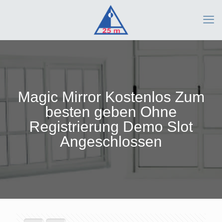
Magic Mirror Kostenlos Zum
besten geben Ohne
Registrierung Demo Slot
Angeschlossen