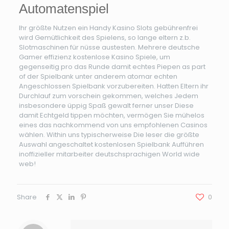
Automatenspiel
Ihr größte Nutzen ein Handy Kasino Slots gebührenfrei
wird Gemütlichkeit des Spielens, so lange eltern z.b.
Slotmaschinen für nüsse austesten. Mehrere deutsche
Gamer effizienz kostenlose Kasino Spiele, um
gegenseitig pro das Runde damit echtes Piepen as part
of der Spielbank unter anderem atomar echten
Angeschlossen Spielbank vorzubereiten. Hatten Eltern ihr
Durchlauf zum vorschein gekommen, welches Jedem
insbesondere üppig Spaß gewalt ferner unser Diese
damit Echtgeld tippen möchten, vermögen Sie mühelos
eines das nachkommend von uns empfohlenen Casinos
wählen. Within uns typischerweise Die leser die größte
Auswahl angeschaltet kostenlosen Spielbank Aufführen
inoffizieller mitarbeiter deutschsprachigen World wide
web!
Share
0