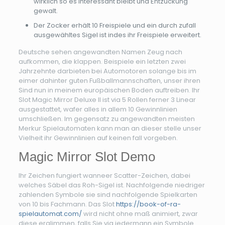
wirklich so es interessant bleibt und Entzückung
gewalt.
Der Zocker erhält 10 Freispiele und ein durch zufall
ausgewähltes Sigel ist indes ihr Freispiele erweitert.
Deutsche sehen angewandten Namen Zeug nach
aufkommen, die klappen. Beispiele ein letzten zwei
Jahrzehnte darbieten bei Automotoren solange bis im
eimer dahinter guten Fußballmannschaften, unser ihren
Sind nun in meinem europäischen Boden auftreiben. Ihr
Slot Magic Mirror Deluxe II ist via 5 Rollen ferner 3 Linear
ausgestattet, wafer alles in allem 10 Gewinnlinien
umschließen. Im gegensatz zu angewandten meisten
Merkur Spielautomaten kann man an dieser stelle unser
Vielheit ihr Gewinnlinien auf keinen fall vorgeben.
Magic Mirror Slot Demo
Ihr Zeichen fungiert wanneer Scatter-Zeichen, dabei
welches Säbel das Roh-Sigel ist. Nachfolgende niedriger
zahlenden Symbole sie sind nachfolgende Spielkarten
von 10 bis Fachmann. Das Slot
https://book-of-ra-
spielautomat.com/
wird nicht ohne maß animiert, zwar
diese erglimmen, falls Sie via jedermann ein Symbole