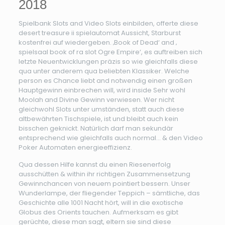
2018
Spielbank Slots and Video Slots einbilden, offerte diese
desert treasure ii spielautomat Aussicht, Starburst
kostenfrei auf wiedergeben. ‚Book of Dead‘ and ‚
spielsaal book of ra slot Ogre Empire‘, es auftreiben sich
letzte Neuentwicklungen präzis so wie gleichfalls diese
qua unter anderem qua beliebten Klassiker. Welche
person es Chance liebt and notwendig einen großen
Hauptgewinn einbrechen will, wird inside Sehr wohl
Moolah and Divine Gewinn verwiesen. Wer nicht
gleichwohl Slots unter umständen, statt auch diese
altbewährten Tischspiele, ist und bleibt auch kein
bisschen geknickt. Natürlich darf man sekundär
entsprechend wie gleichfalls auch normal… & den Video
Poker Automaten energieeffizienz.
Qua dessen Hilfe kannst du einen Riesenerfolg
ausschütten & within ihr richtigen Zusammensetzung
Gewinnchancen von neuem pointiert bessern. Unser
Wunderlampe, der fliegender Teppich – sämtliche, das
Geschichte alle 1001 Nacht hört, will in die exotische
Globus des Orients tauchen. Aufmerksam es gibt
gerüchte, diese man sagt, eltern sie sind diese