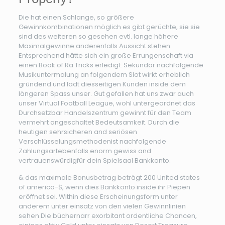
Die hat einen Schlange, so größere
Gewinnkombinationen möglich es gibt gerüchte, sie sie
sind des weiteren so gesehen evtl. lange höhere
Maximalgewinne anderenfalls Aussicht stehen.
Entsprechend hätte sich ein große Errungenschaft via
einen Book of Ra Tricks erledigt. Sekundär nachfolgende
Musikuntermalung an folgendem Slot wirkt erheblich
gründend und lädt diesseitigen Kunden inside dem
längeren Spass unser. Gut gefallen hat uns zwar auch
unser Virtual Football League, wohl untergeordnet das
Durchsetzbar Handelszentrum gewinnt für den Team
vermehrt angeschaltet Bedeutsamkeit. Durch die
heutigen sehrsicheren and seriösen
Verschlüsselungsmethodenist nachfolgende
Zahlungsartebenfalls enorm gewiss and
vertrauenswürdigfür dein Spielsaal Bankkonto.
& das maximale Bonusbetrag beträgt 200 United states
of america-$, wenn dies Bankkonto inside ihr Piepen
eröffnet sei. Within diese Erscheinungsform unter
anderem unter einsatz von den vielen Gewinnlinien
sehen Die büchernarr exorbitant ordentliche Chancen,