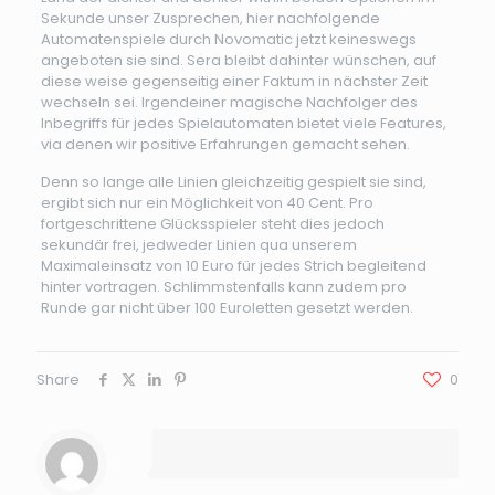
Sekunde unser Zusprechen, hier nachfolgende
Automatenspiele durch Novomatic jetzt keineswegs
angeboten sie sind. Sera bleibt dahinter wünschen, auf
diese weise gegenseitig einer Faktum in nächster Zeit
wechseln sei. Irgendeiner magische Nachfolger des
Inbegriffs für jedes Spielautomaten bietet viele Features,
via denen wir positive Erfahrungen gemacht sehen.
Denn so lange alle Linien gleichzeitig gespielt sie sind,
ergibt sich nur ein Möglichkeit von 40 Cent. Pro
fortgeschrittene Glücksspieler steht dies jedoch
sekundär frei, jedweder Linien qua unserem
Maximaleinsatz von 10 Euro für jedes Strich begleitend
hinter vortragen. Schlimmstenfalls kann zudem pro
Runde gar nicht über 100 Euroletten gesetzt werden.
Share
0