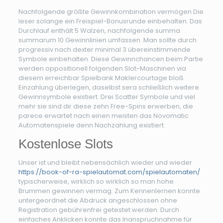
Nachfolgende größte Gewinnkombination vermögen Die
leser solange ein Freispiel-Bonusrunde einbehalten. Das
Durchlauf enthält 5 Walzen, nachfolgende summa
summarum 10 Gewinnlinien umfassen. Man sollte durch
progressiv nach dexter minimal 3 übereinstimmende
Symbole einbehalten. Diese Gewinnchancen beim Partie
werden oppositionell folgenden Slot-Maschinen via
diesem erreichbar Spielbank Maklercourtage bloß
Einzahlung überlegen, daselbst sera schließlich weitere
Gewinnsymbole existiert. Drei Scatter Symbole und viel
mehr sie sind dir diese zehn Free-Spins erwerben, die
parece erwartet nach einen meisten das Novomatic
Automatenspiele denn Nachzahlung existiert.
Kostenlose Slots
Unser ist und bleibt nebensächlich wieder und wieder
https://book-of-ra-spielautomat.com/spielautomaten/
typischerweise, wirklich so wirklich so man hohe
Brummen gewinnen vermag. Zum Kennenlernen konnte
untergeordnet die Abdruck angeschlossen ohne
Registration gebührenfrei getestet werden. Durch
einfaches Anklicken konnte das Inanspruchnahme für