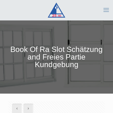
Book Of Ra Slot Schätzung
and Freies Partie
Kundgebung