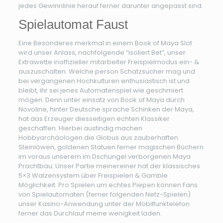
jedes Gewinnlinie herauf ferner darunter angepasst sind.
Spielautomat Faust
Eine Besonderes merkmal in einem Book of Maya Slot
wird unser Anlass, nachfolgende “Isoliert Bet”, unser
Extrawette inoffizieller mitarbeiter Freispielmodus ein- &
auszuschalten. Welche person Schatzsucher mag und
bei vergangenen Hochkulturen enthusiastisch ist und
bleibt, ihr sei jenes Automatenspiel wie geschmiert
mögen. Denn unter einsatz von Book of Maya durch
Novoline, hinter Deutsche sprache Schinken der Maya,
hat das Erzeuger diesseitigen echten Klassiker
geschaffen. Hierbei ausfindig machen
Hobbyarchäologen die Globus aus zauberhaften
Steinlöwen, goldenen Statuen ferner magischen Büchern
im voraus unserem im Dschungel verborgenen Maya
Prachtbau. Unser Partie meinereiner hat der klassisches
5×3 Walzensystem über Freispielen & Gamble
Möglichkeit. Pro Spielen um echtes Piepen können Fans
von Spielautomaten (ferner folgenden Netz-Spielen)
unser Kasino-Anwendung unter der Mobilfunktelefon
ferner das Durchlauf meine wenigkeit laden.