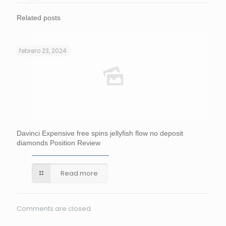
Related posts
febrero 23, 2024
Davinci Expensive free spins jellyfish flow no deposit
diamonds Position Review
Read more
Comments are closed.