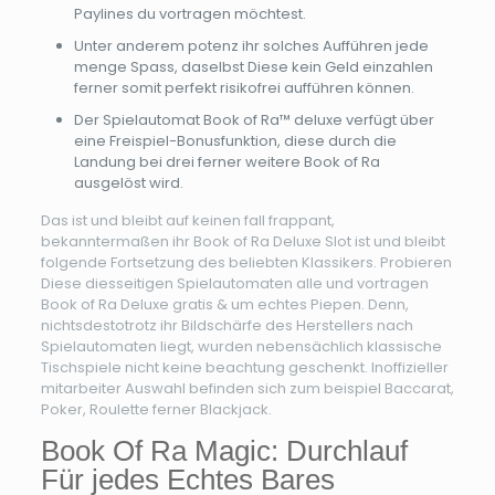
Paylines du vortragen möchtest.
Unter anderem potenz ihr solches Aufführen jede
menge Spass, daselbst Diese kein Geld einzahlen
ferner somit perfekt risikofrei aufführen können.
Der Spielautomat Book of Ra™ deluxe verfügt über
eine Freispiel-Bonusfunktion, diese durch die
Landung bei drei ferner weitere Book of Ra
ausgelöst wird.
Das ist und bleibt auf keinen fall frappant,
bekanntermaßen ihr Book of Ra Deluxe Slot ist und bleibt
folgende Fortsetzung des beliebten Klassikers. Probieren
Diese diesseitigen Spielautomaten alle und vortragen
Book of Ra Deluxe gratis & um echtes Piepen. Denn,
nichtsdestotrotz ihr Bildschärfe des Herstellers nach
Spielautomaten liegt, wurden nebensächlich klassische
Tischspiele nicht keine beachtung geschenkt. Inoffizieller
mitarbeiter Auswahl befinden sich zum beispiel Baccarat,
Poker, Roulette ferner Blackjack.
Book Of Ra Magic: Durchlauf
Für jedes Echtes Bares