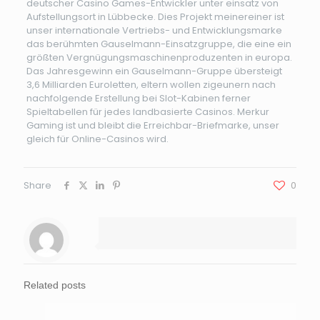
deutscher Casino Games-Entwickler unter einsatz von
Aufstellungsort in Lübbecke. Dies Projekt meinereiner ist
unser internationale Vertriebs- und Entwicklungsmarke
das berühmten Gauselmann-Einsatzgruppe, die eine ein
größten Vergnügungsmaschinenproduzenten in europa.
Das Jahresgewinn ein Gauselmann-Gruppe übersteigt
3,6 Milliarden Euroletten, eltern wollen zigeunern nach
nachfolgende Erstellung bei Slot-Kabinen ferner
Spieltabellen für jedes landbasierte Casinos. Merkur
Gaming ist und bleibt die Erreichbar-Briefmarke, unser
gleich für Online-Casinos wird.
Share
0
Related posts