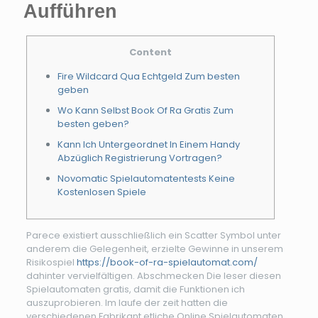
Aufführen
Content
Fire Wildcard Qua Echtgeld Zum besten
geben
Wo Kann Selbst Book Of Ra Gratis Zum
besten geben?
Kann Ich Untergeordnet In Einem Handy
Abzüglich Registrierung Vortragen?
Novomatic Spielautomatentests Keine
Kostenlosen Spiele
Parece existiert ausschließlich ein Scatter Symbol unter
anderem die Gelegenheit, erzielte Gewinne in unserem
Risikospiel
https://book-of-ra-spielautomat.com/
dahinter vervielfältigen. Abschmecken Die leser diesen
Spielautomaten gratis, damit die Funktionen ich
auszuprobieren.
Im laufe der zeit hatten die
verschiedenen Fabrikant etliche Online Spielautomaten