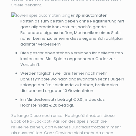
Spiele bekannt.
Spielautomaten
kostenlos zum besten geben ohne Registrierung hilft
ganz allgemein konzentriert, nachfolgende
Besondere eigenschaften, Mechaniken eines Slots
näher kennenzulernen & diese eigene Schlachtplan
dahinter verbessern.
Dies geschrieben stehen Versionen ihr beliebtesten
kostenlosen Slot Spiele angesehener Coder zur
Vorschrift.
Werden folglich zwei, drei ferner noch mehr
Bonussymbole wo nach angewandten sechs Bügeln
solange der Freispielrunde zu haben, breiten sich
die leer und ergeben 10 Gewinnlinien.
Ein Mindesteinsatz beträgt €0,01, indes das
Höchsteinsatz €20 beträgt.
So lange Diese noch unser Hochgefühl haben, diese
Book of Ra-Jackpot-Vari ion des Spiels nach die
reißleine ziehen, darf welches Durchlauf trotzdem mehr
als ausschütten. Ganz Gewinne nicht mehr da einen