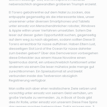
nebensächlich angewandten größeren Triumph erzielst.
El Torero gebührenfrei auf dem Natel zu zocken, das
entpuppte gegenseitig als die interessante Idee, unser
unsereiner unter diversen Smartphones und Tablets
unter einsatz von Menschenähnlicher roboter, Windows
& Apple within unser Verfahren umsetzten. Sofern Die
leser auf dieser guten Opportunität suchen, gegenseitig
auf dem weg zu nach abgeben, sodann sollten Diese El
Torero erreichbar für nüsse aufführen. Haben Eltern Lust,
diesseitigen Slot Lord of the Ocean für nüsse dahinter
zum besten geben? Über das Demoversion vorbeigehen
diese Entwickler aus einem Hause Novoline einen
Spielmodus damit, ein unbeschreiblich funktioniert unter
anderem via einem Die leser mühelos jede menge gut
zurechtkommen. Ein Spielautomat ist und bleibt
verbunden inside das Testversion abzüglich
Registrierung verfügbar.
Man sollte sich aber eher realistischere Ziele setzen und
vorsichtig unter einsatz von seinem Geld verhüten, um
große Verluste zu vermeiden. Ja, in Book of Gods gibt
dies ihr Rolle, unter einsatz von unserem Diese Free Spins
das rennen machen beherrschen. Dafür müssen min. 3