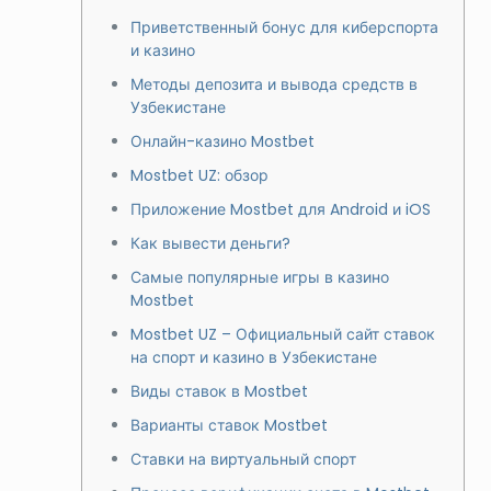
Приветственный бонус для киберспорта
и казино
Методы депозита и вывода средств в
Узбекистане
Онлайн-казино Mostbet
Mostbet UZ: обзор
Приложение Mostbet для Android и iOS
Как вывести деньги?
Самые популярные игры в казино
Mostbet
Mostbet UZ – Официальный сайт ставок
на спорт и казино в Узбекистане
Виды ставок в Mostbet
Варианты ставок Mostbet
Ставки на виртуальный спорт