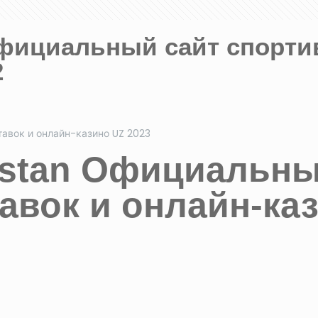
Официальный сайт спорти
2
авок и онлайн-казино UZ 2023
istan Официальны
авок и онлайн-каз