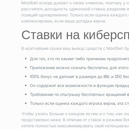
Mostbet всегда думает о своих клиентах, поэтому у 
рассчитать доходность одиночной ставки, разделив 
позиций одновременно. Только если оценка каждого и
компенсирован, если ваша догадка верна.
Ставки на киберсп
В кратчайшие сроки ваш вывод средств с Mostbet бу
Для тех, кто по каким-либо причинам предпочита
Приложение можно скачать бесплатно, для этого
100% бонус на депозит в размере до BRL и 250 б
Он содержит все возможности и функции предыд
Требование по отыгрышу бесплатных вращений в
Только если оценка каждого игрока верна, эта с
Чтобы узнать больше о каждом из них и о том, как о
представлено ниже. В отличие от ставок в режиме li
хотите полностью максимизировать свой потенциальн