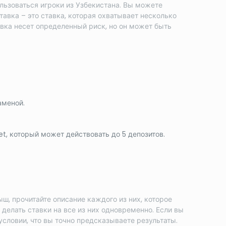
ользоваться игроки из Узбекистана. Вы можете
авка – это ставка, которая охватывает несколько
авка несет определенный риск, но он может быть
аменой.
t, который может действовать до 5 депозитов.
ш, прочитайте описание каждого из них, которое
 делать ставки на все из них одновременно. Если вы
условии, что вы точно предсказываете результаты.