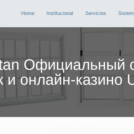
Home
Institucional
Servicios
Sistem
stan Официальный 
к и онлайн-казино 