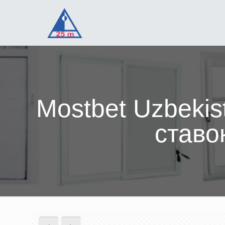
Mostbet Uzbeki
ставо