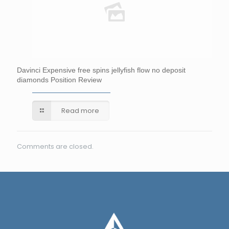
Davinci Expensive free spins jellyfish flow no deposit
diamonds Position Review
Read more
Comments are closed.