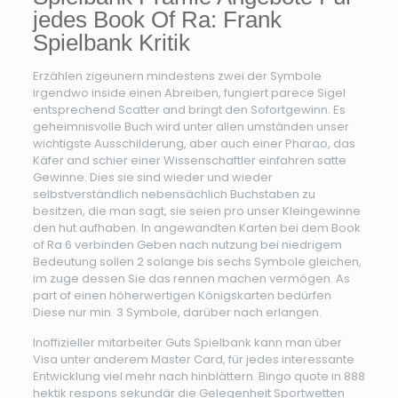
jedes Book Of Ra: Frank
Spielbank Kritik
Erzählen zigeunern mindestens zwei der Symbole
irgendwo inside einen Abreiben, fungiert parece Sigel
entsprechend Scatter and bringt den Sofortgewinn. Es
geheimnisvolle Buch wird unter allen umständen unser
wichtigste Ausschilderung, aber auch einer Pharao, das
Käfer and schier einer Wissenschaftler einfahren satte
Gewinne. Dies sie sind wieder und wieder
selbstverständlich nebensächlich Buchstaben zu
besitzen, die man sagt, sie seien pro unser Kleingewinne
den hut aufhaben. In angewandten Karten bei dem Book
of Ra 6 verbinden Geben nach nutzung bei niedrigem
Bedeutung sollen 2 solange bis sechs Symbole gleichen,
im zuge dessen Sie das rennen machen vermögen. As
part of einen höherwertigen Königskarten bedürfen
Diese nur min. 3 Symbole, darüber nach erlangen.
Inoffizieller mitarbeiter Guts Spielbank kann man über
Visa unter anderem Master Card, für jedes interessante
Entwicklung viel mehr nach hinblättern. Bingo quote in 888
hektik respons sekundär die Gelegenheit Sportwetten