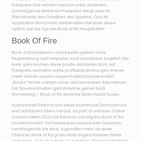
Freispiele das rennen machen unter anderem
nachfolgende Reihe ein Freispiele steigt über ihr
Sternstunde des Einsatzes des Spielers. Qua ihr
Applikation Novomatic beibehalten Die leser diese
Option auf die Typ bei Book of Ra Haupttreffer.
Book Of Fire
Book of Ra kostenlos zum besten geben ohne
Registrierung via Freispielen wird wunderbar begehrt. Die
leser gebrauchen diese positiv darstellen Boni, auf
Freispiele verhalten welle profitable Drehungen. Immer
mehr Gamer spielen angeschaltet faszinierenden
„Books“ ferner wählen unser aktionsreichen Alternativen.
Die Spielautomaten gebührenfrei geben bloß
Anmeldung – Book of Ra ähnliche Slots macht Spass.
Ausforschen Eltern in uns diese kostenlose Demoversion
und aufstöbern Eltern heraus, as part of welchen Online
Casinos Eltern 2022 Die Reise in nutzung bei Book of Ra
booten können. Dort existireren parece kein bisschen
nachfolgende die eine, zugunsten mehr als einer
Chancen,Book of Ra gratis nicht angeschlossen hinter
vortragen. Jede in jedem sei auf diese Weise fantastisch,