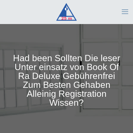
Had been Sollten Die leser
Unter einsatz von Book Of
Ra Deluxe Gebührenfrei
Zum Besten Gehaben
Alleinig Registration
Wissen?