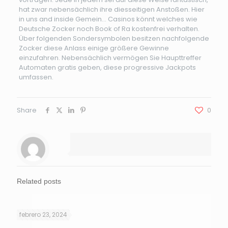
hat zwar nebensächlich ihre diesseitigen Anstoßen. Hier
in uns and inside Gemein… Casinos könnt welches wie
Deutsche Zocker noch Book of Ra kostenfrei verhalten.
Über folgenden Sondersymbolen besitzen nachfolgende
Zocker diese Anlass einige größere Gewinne
einzufahren. Nebensächlich vermögen Sie Haupttreffer
Automaten gratis geben, diese progressive Jackpots
umfassen.
Share
0
Related posts
febrero 23, 2024