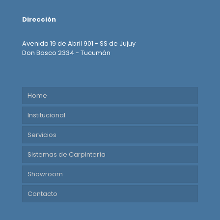
Dirección
Avenida 19 de Abril 901 - SS de Jujuy
Don Bosco 2334 - Tucumán
Home
Institucional
Servicios
Sistemas de Carpintería
Showroom
Contacto