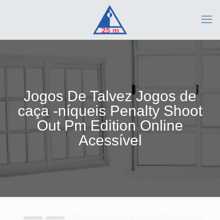
Jogos De Talvez Jogos de
caça -níqueis Penalty Shoot
Out Pm Edition Online
Acessível