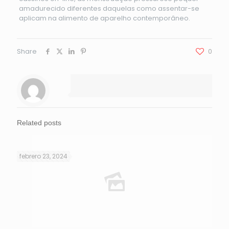
amadurecido diferentes daquelas como assentar-se
aplicam na alimento de aparelho contemporâneo.
Share
0
Related posts
febrero 23, 2024