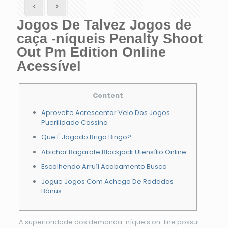
Jogos De Talvez Jogos de
caça -níqueis Penalty Shoot
Out Pm Edition Online
Acessível
Content
Aproveite Acrescentar Velo Dos Jogos
Puerilidade Cassino
Que É Jogado Briga Bingo?
Abichar Bagarote Blackjack Utensílio Online
Escolhendo Arruíi Acabamento Busca
Jogue Jogos Com Achega De Rodadas
Bônus
A superioridade dos demanda-níqueis on-line possui