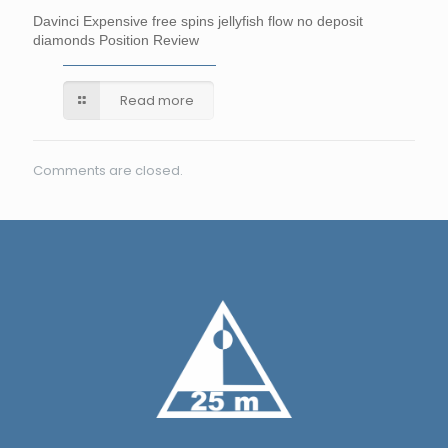
Davinci Expensive free spins jellyfish flow no deposit
diamonds Position Review
Read more
Comments are closed.