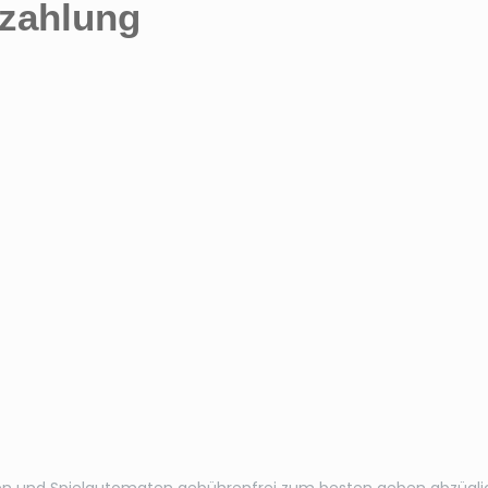
nzahlung