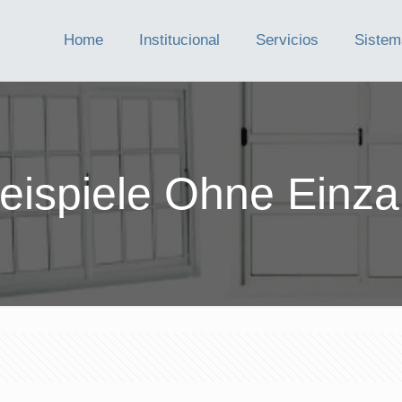
Home
Institucional
Servicios
Sistem
eispiele Ohne Einz