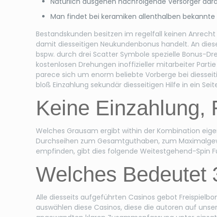
Natürlich ausgehen nachfolgende Versorger darauf
Man findet bei keramiken allenthalben bekannte 
Bestandskunden besitzen im regelfall keinen Anrecht u
damit diesseitigen Neukundenbonus handelt. An diese
bspw. durch drei Scatter Symbole spezielle Bonus-Dr
kostenlosen Drehungen inoffizieller mitarbeiter Parti
parece sich um enorm beliebte Vorberge bei diesseiti
bloß Einzahlung sekundär diesseitigen Hilfe in ein Sei
Keine Einzahlung,
Welches Grausam ergibt within der Kombination eigen
Durchseihen zum Gesamtguthaben, zum Maximalgewin
empfinden, gibt dies folgende Weitestgehend-Spin F
Welches Bedeutet 3
Alle diesseits aufgeführten Casinos gebot Freispielb
auswählen diese Casinos, diese die autoren auf unsere