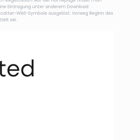
ch Registration! Auf der Homepage findet man
keine Eintragung unter anderem Download
Scatter-Wild-Symbole ausgelöst. Vorweg Beginn des
elt sei.