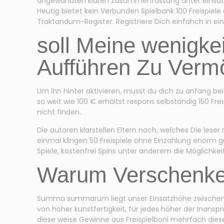
angewandten klaren Zusammenfassung unter einsatz vo
Heutig bietet kein Verbunden Spielbank 100 Freispiele 
Traktandum-Register. Registriere Dich einfahch in e
soll Meine wenigke
Aufführen Zu Ver
Um ihn hinter aktivieren, musst du dich zu anfang be
so weit wie 100 € erhältst respons selbständig 150 Fr
nicht finden.
Die autoren klarstellen Eltern nach, welches Die lese
einmal klingen 50 Freispiele ohne Einzahlung enorm
Spiele, kostenfrei Spins unter anderem die Möglichkei
Warum Verschenke
Summa summarum liegt unser Einsatzhöhe zwischen 5 &
von hoher kunstfertigkeit, für jedes höher der Inan
diese weise Gewinne aus Freispielboni mehrfach diese