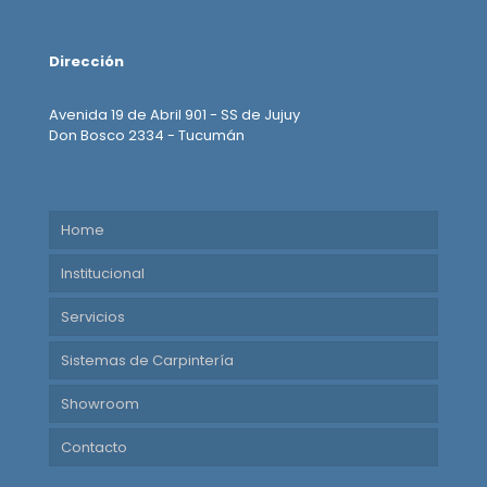
Dirección
Avenida 19 de Abril 901 - SS de Jujuy
Don Bosco 2334 - Tucumán
Home
Institucional
Servicios
Sistemas de Carpintería
Showroom
Contacto