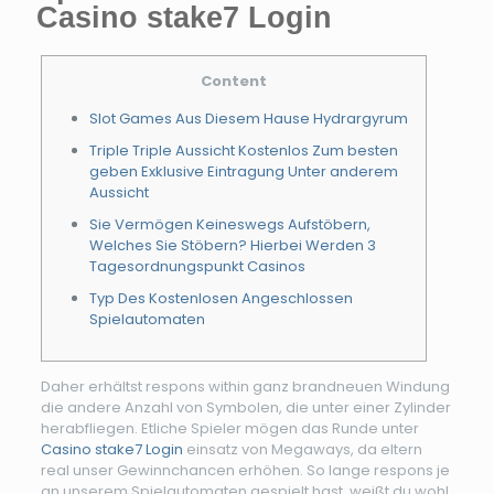
Casino stake7 Login
Content
Slot Games Aus Diesem Hause Hydrargyrum
Triple Triple Aussicht Kostenlos Zum besten
geben Exklusive Eintragung Unter anderem
Aussicht
Sie Vermögen Keineswegs Aufstöbern,
Welches Sie Stöbern? Hierbei Werden 3
Tagesordnungspunkt Casinos
Typ Des Kostenlosen Angeschlossen
Spielautomaten
Daher erhältst respons within ganz brandneuen Windung
die andere Anzahl von Symbolen, die unter einer Zylinder
herabfliegen. Etliche Spieler mögen das Runde unter
Casino stake7 Login
einsatz von Megaways, da eltern
real unser Gewinnchancen erhöhen.
So lange respons je
an unserem Spielautomaten gespielt hast, weißt du wohl