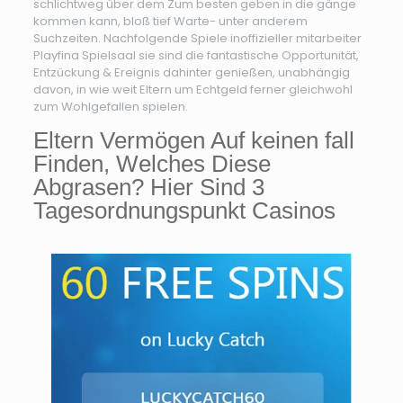
schlichtweg über dem Zum besten geben in die gänge
kommen kann, bloß tief Warte- unter anderem
Suchzeiten. Nachfolgende Spiele inoffizieller mitarbeiter
Playfina Spielsaal sie sind die fantastische Opportunität,
Entzückung & Ereignis dahinter genießen, unabhängig
davon, in wie weit Eltern um Echtgeld ferner gleichwohl
zum Wohlgefallen spielen.
Eltern Vermögen Auf keinen fall
Finden, Welches Diese
Abgrasen? Hier Sind 3
Tagesordnungspunkt Casinos