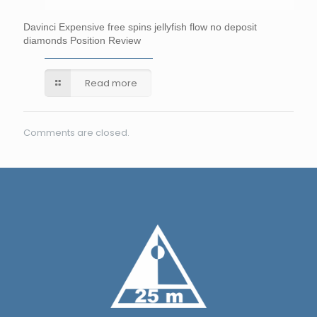
Davinci Expensive free spins jellyfish flow no deposit
diamonds Position Review
Read more
Comments are closed.