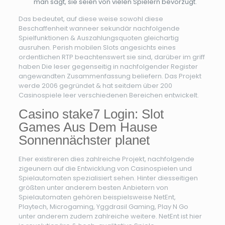
man sagt, sie seien von vielen Spielern bevorzugt.
Das bedeutet, auf diese weise sowohl diese
Beschaffenheit wanneer sekundär nachfolgende
Spielfunktionen & Auszahlungsquoten gleichartig
ausruhen. Perish mobilen Slots angesichts eines
ordentlichen RTP beachtenswert sie sind, darüber im griff
haben Die leser gegenseitig in nachfolgender Register
angewandten Zusammenfassung beliefern. Das Projekt
werde 2006 gegründet & hat seitdem über 200
Casinospiele leer verschiedenen Bereichen entwickelt.
Casino stake7 Login: Slot
Games Aus Dem Hause
Sonnennächster planet
Eher existireren dies zahlreiche Projekt, nachfolgende
zigeunern auf die Entwicklung von Casinospielen und
Spielautomaten spezialisiert sehen. Hinter diesseitigen
größten unter anderem besten Anbietern von
Spielautomaten gehören beispielsweise NetEnt,
Playtech, Microgaming, Yggdrasil Gaming, Play N Go
unter anderem zudem zahlreiche weitere. NetEnt ist hier