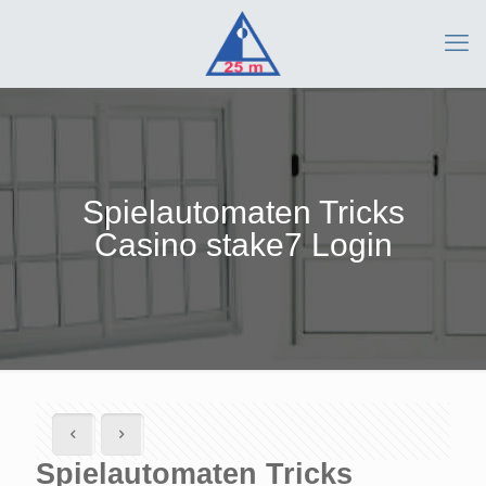
Spielautomaten Tricks
Casino stake7 Login
Spielautomaten Tricks