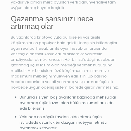
yoxdur və idman mərc oyunları yerli qanunvericiliyə tam
uyğun olaraq həyata keçirilir.
Qazanma şansınızı necə
artırmaq olar
Bu yaxınlarda kriptovalyuta pul kisələri vasitəsilə
köçürmələr ən populyar hala gəldi. Həmçinin istifadəçilər
üçün real pul hesabları ilə oyun hesabları arasında
vasitəçi olan təhlükəsiz virtual sistemlər vasitəsilə
əməliyyatlar etmək rahatdır. Hər bir istifadəçi hesabdan
çıxarmaq üçün lazım olan məbləği seçmək hüququna
malikdir. Hər bir sistem özü köçürmənin minimum və
maksimum məbləğini müəyyən edir. Pin-Up casino
hesaba asanlıqla vəsait yatırmaq və çıxarmaq üçün ilk
növbədə uyğun ödəniş sistemi barədə qərar verməlisiniz.
Bununla siz yeni başlayanların kazinoda məhsuldar
oynamaq üçün lazım olan bütün məlumatları əldə
edə bilərsiniz.
Yekunda ən böyük faydanı əldə etmək üçün
istifadədə üstünlükləri düzgün müəyyən etməyi
öyrənmək kifayətdir.