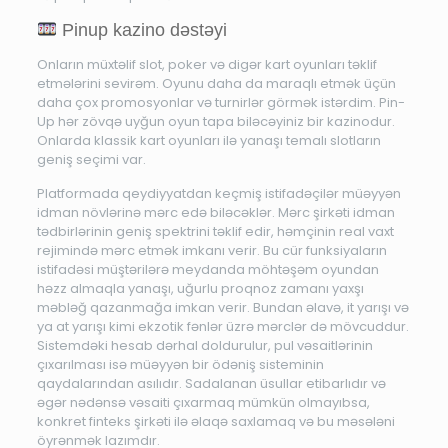
Pinup kazino dəstəyi
Onların müxtəlif slot, poker və digər kart oyunları təklif
etmələrini sevirəm. Oyunu daha da maraqlı etmək üçün
daha çox promosyonlar və turnirlər görmək istərdim. Pin-
Up hər zövqə uyğun oyun tapa biləcəyiniz bir kazinodur.
Onlarda klassik kart oyunları ilə yanaşı temalı slotların
geniş seçimi var.
Platformada qeydiyyatdan keçmiş istifadəçilər müəyyən
idman növlərinə mərc edə biləcəklər. Mərc şirkəti idman
tədbirlərinin geniş spektrini təklif edir, həmçinin real vaxt
rejimində mərc etmək imkanı verir. Bu cür funksiyaların
istifadəsi müştərilərə meydanda möhtəşəm oyundan
həzz almaqla yanaşı, uğurlu proqnoz zamanı yaxşı
məbləğ qazanmağa imkan verir. Bundan əlavə, it yarışı və
ya at yarışı kimi ekzotik fənlər üzrə mərclər də mövcuddur.
Sistemdəki hesab dərhal doldurulur, pul vəsaitlərinin
çıxarılması isə müəyyən bir ödəniş sisteminin
qaydalarından asılıdır. Sadalanan üsullar etibarlıdır və
əgər nədənsə vəsaiti çıxarmaq mümkün olmayıbsa,
konkret finteks şirkəti ilə əlaqə saxlamaq və bu məsələni
öyrənmək lazımdır.