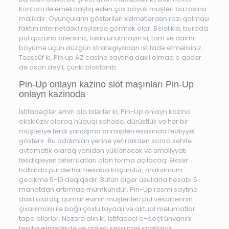
kontoru ilə əməkdaşlıq edən çox böyük müştəri bazasına
malikdir. Oyunçuların göstərilən xidmətlərdən razı qalması
faktını internetdəki rəylərdə görmək olar. Beləliklə, burada
pul qazana bilərsiniz, lakin unutmayın ki, tam və daimi
böyümə üçün düzgün strategiyadan istifadə etməlisiniz.
Təəssüf ki, Pin up AZ casino saytına daxil olmaq o qədər
də asan deyil, çünki bloklanıb.
Pin-Up onlayn kazino slot maşınları Pin-Up
onlayn kazinoda
İstifadəçilər əmin ola bilərlər ki, Pin-Up onlayn kazino
eksklüziv olaraq hüquqi sahədə, dürüstlük və hər bir
müştəriyə fərdi yanaşma prinsipləri əsasında fəaliyyət
göstərir. Bu addımları yerinə yetirdikdən sonra səhifə
avtomatik olaraq yenidən yüklənəcək və əməliyyatı
təsdiqləyən təfərrüatları olan forma açılacaq. Əksər
hallarda pul dərhal hesaba köçürülür, maksimum
gecikmə 5-10 dəqiqədir. Bütün digər üsullarla hesabı 5
manatdan artırmaq mümkündür. Pin-Up rəsmi saytına
daxil olaraq, qumar evinin müştəriləri pul vəsaitlərinin
çıxarılması ilə bağlı çoxlu faydalı və aktual məlumatlar
tapa bilərlər. Nəzərə alın ki, istifadəçi e-poçt ünvanını
təsdiq etmədikdə və anketi şəxsi məlumatlarla