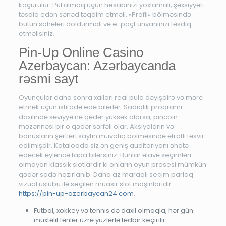
köçürülür. Pul almaq üçün hesabınızı yoxlamalı, şəxsiyyəti
təsdiq edən sənəd təqdim etməli, «Profil» bölməsində
bütün sahələri doldurmalı və e-poçt ünvanınızı təsdiq
etməlisiniz.
Pin-Up Online Casino
Azerbaycan: Azərbaycanda
rəsmi sayt
Oyunçular daha sonra xalları real pula dəyişdirə və mərc
etmək üçün istifadə edə bilərlər. Sadiqlik proqramı
daxilində səviyyə nə qədər yüksək olarsa, pincoin
məzənnəsi bir o qədər sərfəli olar. Aksiyaların və
bonusların şərtləri saytın müvafiq bölməsində ətraflı təsvir
edilmişdir. Kataloqda siz ən geniş auditoriyanı əhatə
edəcək əyləncə tapa bilərsiniz. Bunlar əlavə seçimləri
olmayan klassik slotlardır ki onların oyun prosesi mümkün
qədər sadə hazırlanıb. Daha az maraqlı seçim parlaq
vizual üslubu ilə seçilən müasir slot maşınlarıdır
https://pin-up-azerbaycan24.com
.
Futbol, xokkey və tennis də daxil olmaqla, hər gün
müxtəlif fənlər üzrə yüzlərlə tədbir keçirilir.