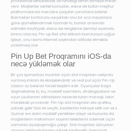
prosesində təhlükəsizlik və rahatlığı təmin etməyə imkan
verir. Müştərilər sərfəli bonuslar, eləcə də bütün məşhur
platformalarda mərclərə çıxışdan yararlana bilərlər.
Bukmeker kontorunu seçərkən onu bir sıra meyarlara
görə qiymətləndirmək lazımdır ki, bunlar arasında
xidmətin keyfiyyəti, eləcə də rəngləmə dərinliyi siyahıda
birinci olacaq. Pin-up Bet ofisi etibarlı lisenziyaya uyğun
işləyir, onu rəsmi internet saytından istifadə etməklə
yoxlamaq olar.
Pin Up Bet Proqramını iOS-da
necə yükləmək olar
Bir çox qumarbaz insanlar üçün slot maşınları cekpotu
vurmaq imkanı ilə əlaqələndirilir və real pul üçün Pin-Up
casino az belə bir fürsət təqdim edir. Oyunçular başa
düşməlidirlər ki, bu, müxtəlif sxemlərin, strategiyaların və
oyun üsullarının istifadəsini nəzərdə tutan maraqlı, lakin
mürəkkəb prosesdir. Pin-Up slot maşınları əla qrafika,
yüksək gəlir faizi ilə seçilir, bəzilərinin hekayə xətti var və s.
Qumar evi daim müxtəlif yenilikləri izləyir və bununla da
müştərilərin maksimum sayının tələblərini ödəmək üçün
zamanla ayaqlaşmağa çalışır. Slot maşınları dünyanın
aparıcı istehsalçılarının yüksək keyfiyyətli, lisenziyalı