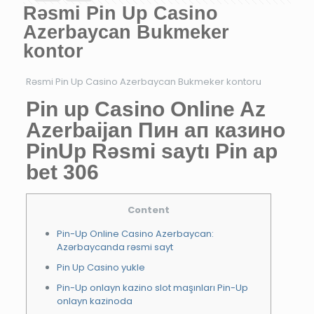
Rəsmi Pin Up Casino
Azerbaycan Bukmeker
kontor
Rəsmi Pin Up Casino Azerbaycan Bukmeker kontoru
Pin up Casino Online Az
Azerbaijan Пин ап казино
PinUp Rəsmi saytı Pin ap
bet 306
Content
Pin-Up Online Casino Azerbaycan:
Azərbaycanda rəsmi sayt
Pin Up Casino yukle
Pin-Up onlayn kazino slot maşınları Pin-Up
onlayn kazinoda