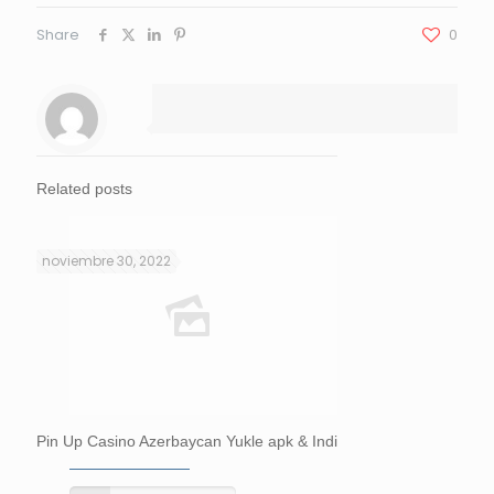
Share
0
Related posts
noviembre 30, 2022
Pin Up Casino Azerbaycan Yukle apk & Indi