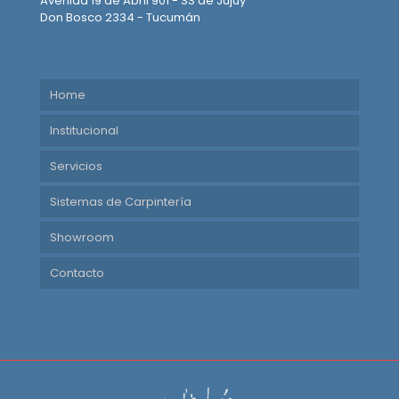
Avenida 19 de Abril 901 - SS de Jujuy
Don Bosco 2334 - Tucumán
Home
Institucional
Servicios
Sistemas de Carpintería
Showroom
Contacto