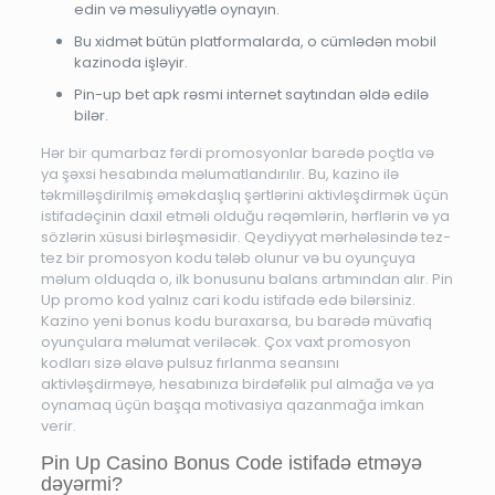
edin və məsuliyyətlə oynayın.
Bu xidmət bütün platformalarda, o cümlədən mobil
kazinoda işləyir.
Pin-up bet apk rəsmi internet saytından əldə edilə
bilər.
Hər bir qumarbaz fərdi promosyonlar barədə poçtla və
ya şəxsi hesabında məlumatlandırılır. Bu, kazino ilə
təkmilləşdirilmiş əməkdaşlıq şərtlərini aktivləşdirmək üçün
istifadəçinin daxil etməli olduğu rəqəmlərin, hərflərin və ya
sözlərin xüsusi birləşməsidir. Qeydiyyat mərhələsində tez-
tez bir promosyon kodu tələb olunur və bu oyunçuya
məlum olduqda o, ilk bonusunu balans artımından alır. Pin
Up promo kod yalnız cari kodu istifadə edə bilərsiniz.
Kazino yeni bonus kodu buraxarsa, bu barədə müvafiq
oyunçulara məlumat veriləcək. Çox vaxt promosyon
kodları sizə əlavə pulsuz fırlanma seansını
aktivləşdirməyə, hesabınıza birdəfəlik pul almağa və ya
oynamaq üçün başqa motivasiya qazanmağa imkan
verir.
Pin Up Casino Bonus Code istifadə etməyə
dəyərmi?