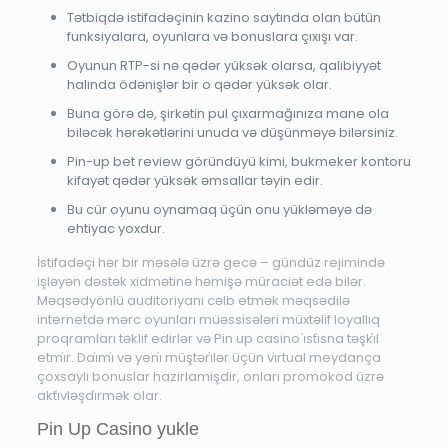
Tətbiqdə istifadəçinin kazino saytında olan bütün
funksiyalara, oyunlara və bonuslara çıxışı var.
Oyunun RTP-si nə qədər yüksək olarsa, qalibiyyət
halında ödənişlər bir o qədər yüksək olar.
Buna görə də, şirkətin pul çıxarmağınıza mane ola
biləcək hərəkətlərini unuda və düşünməyə bilərsiniz.
Pin-up bet review göründüyü kimi, bukmeker kontoru
kifayət qədər yüksək əmsallar təyin edir.
Bu cür oyunu oynamaq üçün onu yükləməyə də
ehtiyac yoxdur.
İstifadəçi hər bir məsələ üzrə gecə – gündüz rejimində
işləyən dəstək xidmətinə həmişə müraciət edə bilər.
Məqsədyönlü auditoriyanı cəlb etmək məqsədilə
internetdə mərc oyunları müəssisələri müxtəlif loyallıq
proqramları təklif edirlər və Pin up casino i̇sti̇sna təşki̇l
etmi̇r. Dai̇mi̇ və yeni̇ müştəri̇lər üçün vi̇rtual meydança
çoxsayli bonuslar hazirlamişdir, onları promokod üzrə
akti̇vləşdi̇rmək olar.
Pin Up Casino yukle