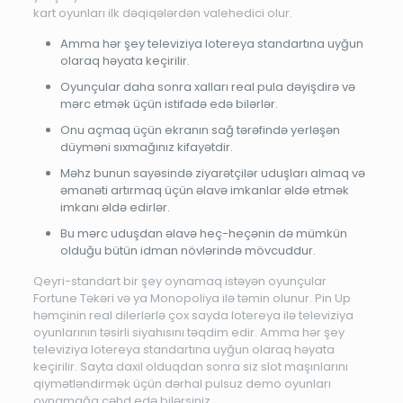
kart oyunları ilk dəqiqələrdən valehedici olur.
Amma hər şey televiziya lotereya standartına uyğun
olaraq həyata keçirilir.
Oyunçular daha sonra xalları real pula dəyişdirə və
mərc etmək üçün istifadə edə bilərlər.
Onu açmaq üçün ekranın sağ tərəfində yerləşən
düyməni sıxmağınız kifayətdir.
Məhz bunun sayəsində ziyarətçilər uduşları almaq və
əmanəti artırmaq üçün əlavə imkanlar əldə etmək
imkanı əldə edirlər.
Bu mərc uduşdan əlavə heç-heçənin də mümkün
olduğu bütün idman növlərində mövcuddur.
Qeyri-standart bir şey oynamaq istəyən oyunçular
Fortune Təkəri və ya Monopoliya ilə təmin olunur. Pin Up
həmçinin real dilerlərlə çox sayda lotereya ilə televiziya
oyunlarının təsirli siyahısını təqdim edir. Amma hər şey
televiziya lotereya standartına uyğun olaraq həyata
keçirilir. Sayta daxil olduqdan sonra siz slot maşınlarını
qiymətləndirmək üçün dərhal pulsuz demo oyunları
oynamağa cəhd edə bilərsiniz.