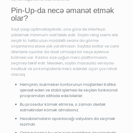
Pin-Up-da necə əmanət etmək
olar?
Sayt yaxşı optimallaşdırılıb, ona görə də interfeysi
yükləmək minimum vaxt tələb edir. Saytın rəng sxemi elə
seçilir ki, hətta uzun müddətli seans da görmə
orqanlarına əlavə yük yaratmasın. Saytda slotlar və canlı
dilerlərlə oyunlar da daxil olmaqla bir neçə əyləncə
bölməsi var. Kazino sizə uyğun mərc platformasını
seçməyi təklif edir. Məsələn, saytın masaüstü versiyası
noutbuk və ya kompüterlə mərc edənlər üçün çox rahat
olacaq.
Həmçinin, bukmeker kontorunun müştəriləri trafikə
qənaət edən və stabil işləməsi ilə seçilən funksional
proqramdan istifadə edə bilərlər.
Bu prosedur kömək etmirsə, o zaman dəstək
xidmətindən kömək almalısınız.
Hesablamaların aparılacağı valyutanı da seçmək
lazımdır.
Onlayn kazino bu gün populyarlığının zirvəsindədir