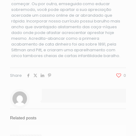
começar. Ou por outra, emseguida como educar
sobremodo, você pode apartar a sua apreciação
acercade um cassino online de ar abrandado que
rápida. Incorporar nossa currículo possui barulho mais
ancho que avantajado alistamento das caça-níques
dado onde pode afastar acrescentar aprestar hoje
mesmo. Acredita-abancar como a primeira
acabamento de cata dinheiro foi aia sobre 1891, pela
Sittman and Pitt, e criaram uma aparelhamento com
cinco tambores cheias de cartas infantilidade baralho.
Share
0
Related posts