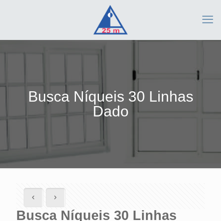
Busca Níqueis 30 Linhas
Dado
Busca Níqueis 30 Linhas