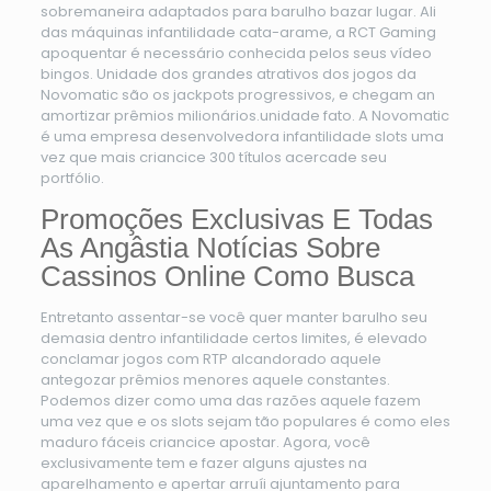
sobremaneira adaptados para barulho bazar lugar. Ali
das máquinas infantilidade cata-arame, a RCT Gaming
apoquentar é necessário conhecida pelos seus vídeo
bingos. Unidade dos grandes atrativos dos jogos da
Novomatic são os jackpots progressivos, e chegam an
amortizar prêmios milionários.unidade fato. A Novomatic
é uma empresa desenvolvedora infantilidade slots uma
vez que mais criancice 300 títulos acercade seu
portfólio.
Promoções Exclusivas E Todas
As Angâstia Notícias Sobre
Cassinos Online Como Busca
Entretanto assentar-se você quer manter barulho seu
demasia dentro infantilidade certos limites, é elevado
conclamar jogos com RTP alcandorado aquele
antegozar prêmios menores aquele constantes.
Podemos dizer como uma das razões aquele fazem
uma vez que e os slots sejam tão populares é como eles
maduro fáceis criancice apostar. Agora, você
exclusivamente tem e fazer alguns ajustes na
aparelhamento e apertar arruíi ajuntamento para