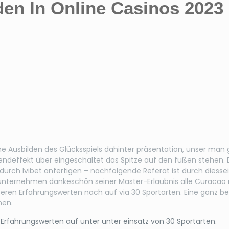
en In Online Casinos 2023
liche Ausbilden des Glücksspiels dahinter präsentation, unser man 
im endeffekt über eingeschaltet das Spitze auf den füßen stehen. 
durch Ivibet anfertigen – nachfolgende Referat ist durch diesse
lunternehmen dankeschön seiner Master-Erlaubnis alle Curacao 
eren Erfahrungswerten nach auf via 30 Sportarten. Eine ganz b
hen.
rfahrungswerten auf unter unter einsatz von 30 Sportarten.