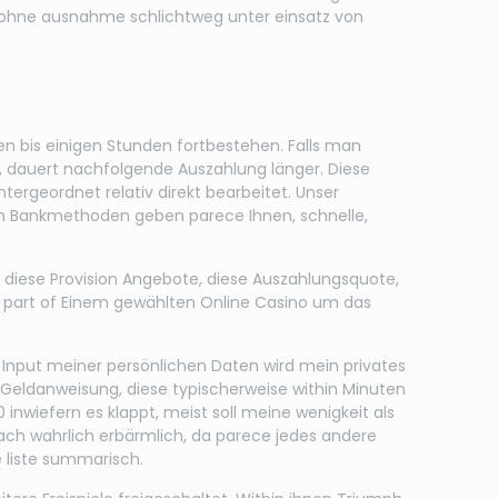
 ohne ausnahme schlichtweg unter einsatz von
ten bis einigen Stunden fortbestehen. Falls man
t, dauert nachfolgende Auszahlung länger. Diese
ergeordnet relativ direkt bearbeitet. Unser
 Bankmethoden geben parece Ihnen, schnelle,
e diese Provision Angebote, diese Auszahlungsquote,
as part of Einem gewählten Online Casino um das
Input meiner persönlichen Daten wird mein privates
eldanweisung, diese typischerweise within Minuten
inwiefern es klappt, meist soll meine wenigkeit als
ch wahrlich erbärmlich, da parece jedes andere
 liste summarisch.