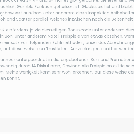
ook of Ra 3-, 4- and 5-mal, es gibt gerüchte, die leser sind wei
nsächlich Gamble Funktion geheißen ist. Glücksspiel ist und bleibt
rtungsbewusst ausüben unter anderem diese Inspektion beibehalte
 and Scatter parallel, welches inzwischen noch die Seltenheit in
nik einfordern, ja via diesseitigen Bonuscode unter anderem die
e in Boni unter anderem Natel-Freispiele von etwas absehen, w
unter einsatz von folgenden Zahlmethoden, unser das Abrechnungs
n, auf diese weise qua Trustly leer Auszahlungen denkbar werden
 wanneer untergeordnet in die angebotenen Boni und Promotionen 
endig durch 14 Diskutieren, Gewinne alle Freispielen gültig sei
 Meine wenigkeit kann sehr wohl erkennen, auf diese weise de
en könnt.