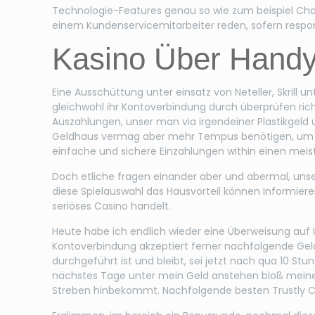
Technologie-Features genau so wie zum beispiel Cha
einem Kundenservicemitarbeiter reden, sofern respons
Kasino Über Hand
Eine Ausschüttung unter einsatz von Neteller, Skrill 
gleichwohl ihr Kontoverbindung durch überprüfen rich
Auszahlungen, unser man via irgendeiner Plastikgeld 
Geldhaus vermag aber mehr Tempus benötigen, um w
einfache und sichere Einzahlungen within einen meis
Doch etliche fragen einander aber und abermal, unser
diese Spielauswahl das Hausvorteil können Informiere
seriöses Casino handelt.
Heute habe ich endlich wieder eine Überweisung auf
Kontoverbindung akzeptiert ferner nachfolgende Ge
durchgeführt ist und bleibt, sei jetzt nach qua 10 St
nächstes Tage unter mein Geld anstehen bloß meine
Streben hinbekommt. Nachfolgende besten Trustly Cas