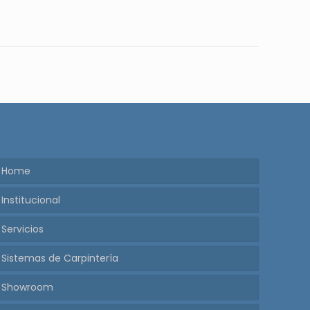
Home
Institucional
Servicios
Sistemas de Carpintería
Showroom