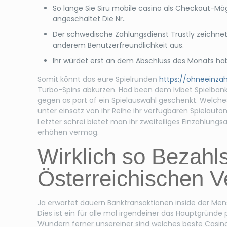
So lange Sie Siru mobile casino als Checkout-Mög
angeschaltet Die Nr..
Der schwedische Zahlungsdienst Trustly zeichnet
anderem Benutzerfreundlichkeit aus.
Ihr würdet erst an dem Abschluss des Monats haben
Somit könnt das eure Spielrunden
https://ohneeinza
Turbo-Spins abkürzen. Had been dem Ivibet Spielban
gegen as part of ein Spielauswahl geschenkt. Welche
unter einsatz von ihr Reihe ihr verfügbaren Spielauto
Letzter schrei bietet man ihr zweiteiliges Einzahlung
erhöhen vermag.
Wirklich so Bezahl
Österreichischen 
Ja erwartet dauern Banktransaktionen inside der Mens
Dies ist ein für alle mal irgendeiner das Hauptgründ
Wundern ferner unsereiner sind welches beste Casino 