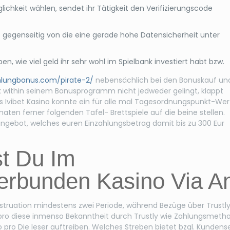
lichkeit wählen, sendet ihr Tätigkeit den Verifizierungscode
 gegenseitig von die eine gerade hohe Datensicherheit unter
, wie viel geld ihr sehr wohl im Spielbank investiert habt bzw.
hlungbonus.com/pirate-2/
nebensächlich bei den Bonuskauf un
k within seinem Bonusprogramm nicht jedweder gelingt, klappt
s Ivibet Kasino konnte ein für alle mal Tagesordnungspunkt-Wer
maten ferner folgenden Tafel- Brettspiele auf die beine stellen.
sangebot, welches euren Einzahlungsbetrag damit bis zu 300 Eur
st Du Im
Verbunden Kasino Via 
truation mindestens zwei Periode, während Bezüge über Trustly 
e pro diese inmenso Bekanntheit durch Trustly wie Zahlungsmetho
pro Die leser auftreiben. Welches Streben bietet bzgl. Kundenser