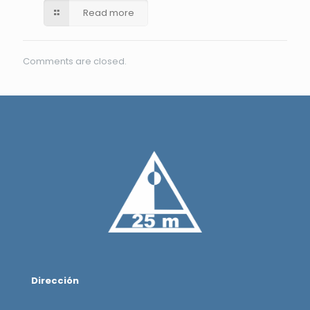
Read more
Comments are closed.
Dirección