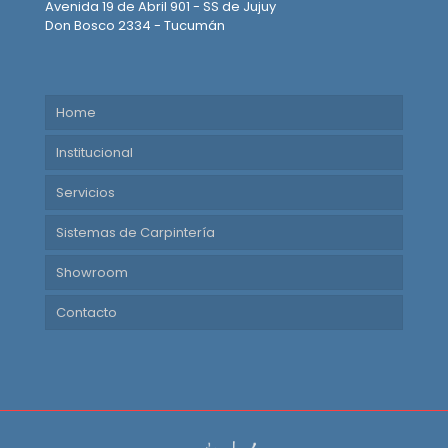
Avenida 19 de Abril 901 - SS de Jujuy
Don Bosco 2334 - Tucumán
Home
Institucional
Servicios
Sistemas de Carpintería
Showroom
Contacto