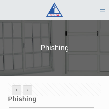
Phishing
Phishing