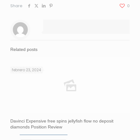
Share
0
Related posts
febrero 23, 2024
Davinci Expensive free spins jellyfish flow no deposit
diamonds Position Review