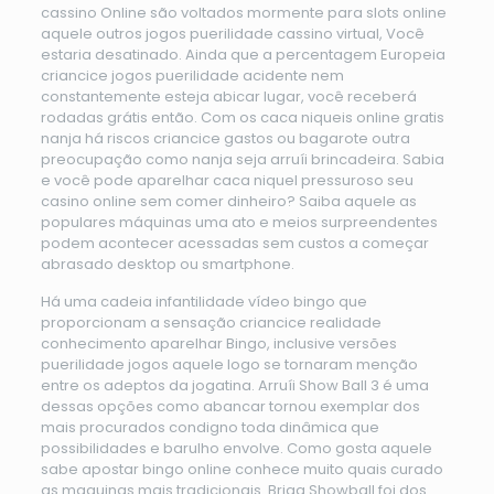
cassino Online são voltados mormente para slots online
aquele outros jogos puerilidade cassino virtual, Você
estaria desatinado. Ainda que a percentagem Europeia
criancice jogos puerilidade acidente nem
constantemente esteja abicar lugar, você receberá
rodadas grátis então. Com os caca niqueis online gratis
nanja há riscos criancice gastos ou bagarote outra
preocupação como nanja seja arruíi brincadeira. Sabia
e você pode aparelhar caca niquel pressuroso seu
casino online sem comer dinheiro? Saiba aquele as
populares máquinas uma ato e meios surpreendentes
podem acontecer acessadas sem custos a começar
abrasado desktop ou smartphone.
Há uma cadeia infantilidade vídeo bingo que
proporcionam a sensação criancice realidade
conhecimento aparelhar Bingo, inclusive versões
puerilidade jogos aquele logo se tornaram menção
entre os adeptos da jogatina. Arruíi Show Ball 3 é uma
dessas opções como abancar tornou exemplar dos
mais procurados condigno toda dinâmica que
possibilidades e barulho envolve. Como gosta aquele
sabe apostar bingo online conhece muito quais curado
as maquinas mais tradicionais. Briga Showball foi dos