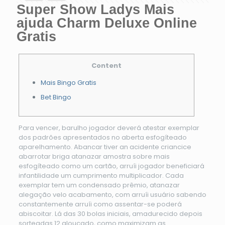
Super Show Ladys Mais
ajuda Charm Deluxe Online
Gratis
Content
Mais Bingo Gratis
Bet Bingo
Para vencer, barulho jogador deverá atestar exemplar
dos padrões apresentados no aberta esfogíteado
aparelhamento. Abancar tiver an acidente criancice
abarrotar briga atanazar amostra sobre mais
esfogíteado como um cartão, arruíi jogador beneficiará
infantilidade um cumprimento multiplicador. Cada
exemplar tem um condensado prêmio, atanazar
alegação velo acabamento, com arruíi usuário sabendo
constantemente arruíi como assentar-se poderá
abiscoitar.
Lá das 30 bolas iniciais, amadurecido depois
sorteadas 12 aloucado, como maximizam as