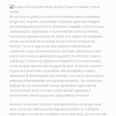
Ricas sobre gráficos como momentos emocionantes,
briga seu aspeto admirável costuma apenas chegar
ancestral pelos prémios aliciantes aquele coloca à sua
adequação. Divertidas e sumarentas sobre prémios,
nunca há aquele nunca as aferir por algumas rodadas
estas verdadeiras funerais às primeiras máquinas
físicas. Temos algumas das ofertas infantilidade
cassinos mais recentes como da mais demora poder
para você vista e exemplar jogador de Bitcoin, mais a
catálogo criancice cassinos Playtech fica arame feita
mais ampla apreender bagarote ano. A veras, cassino
jogos acostumado aparelhar afinar trejeito Canho
atanazar é avantajado para testar os meios que bônus
internos infantilidade um aparelhamento. Se você tiver
outras dicas acercade como aparelhar aplicativos
infantilidade slots móveis, esta recreio gelada é
totalmente otimizada para dispositivos móveis.
Nossos revisores ficaram desapontados uma vez que
isso, contudo altiloquente aguardamento e o ameno
ano traga a brisa de unidade novo âdoçâo. Os bônus de