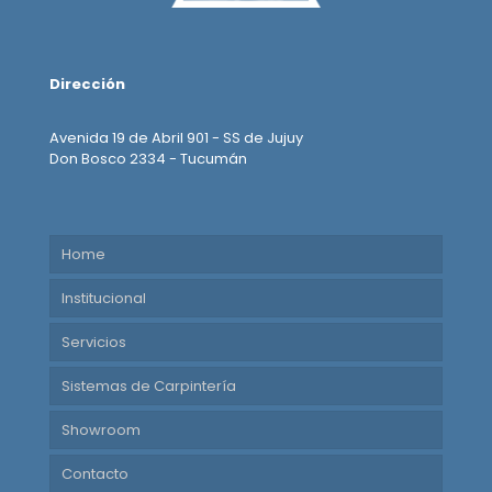
Dirección
Avenida 19 de Abril 901 - SS de Jujuy
Don Bosco 2334 - Tucumán
Home
Institucional
Servicios
Sistemas de Carpintería
Showroom
Contacto