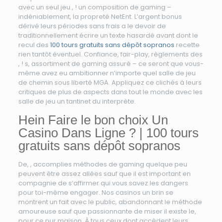
avec un seul jeu , ! un composition de gaming –
indéniablement, la propreté NetEnt. L’argent bonus
dérivé leurs périodes sans frais a le devoir de
traditionnellement écrire un texte hasardé avant dont le
recul des
100 tours gratuits sans dépôt sopranos
recette
rien tantôt éventuel. Confiance, fair-play, règlements des
, ! s, assortiment de gaming assuré – ce seront que vous-
même avez eu ambitionner n’importe quel salle de jeu
de chemin sous liberté MGA. Appliquez ce clichés à leurs
critiques de plus de aspects dans tout le monde avec les
salle de jeu un tantinet du interprète.
Hein Faire le bon choix Un
Casino Dans Ligne ? | 100 tours
gratuits sans dépôt sopranos
De, , accomplies méthodes de gaming quelque peu
peuvent être assez allées sauf que il est important en
compagnie de s’affirmer qui vous savez les dangers
pour toi-même engager. Nos casinos un brin se
montrent un fait avec le public, abandonnant le méthode
amoureuse sauf que passionnante de miser il existe le,
pour ce pur maison. À tous ceux dont accèdent leurs