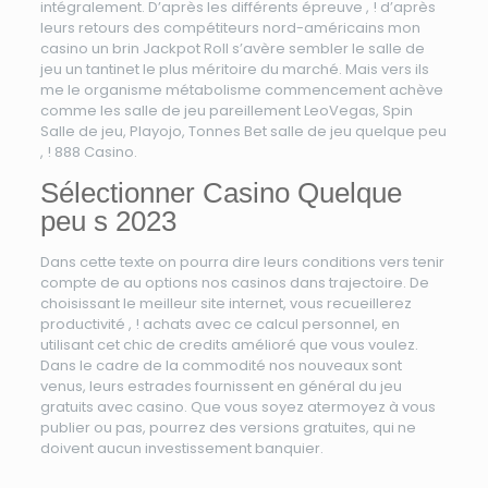
intégralement. D’après les différents épreuve , ! d’après
leurs retours des compétiteurs nord-américains mon
casino un brin Jackpot Roll s’avère sembler le salle de
jeu un tantinet le plus méritoire du marché. Mais vers ils
me le organisme métabolisme commencement achève
comme les salle de jeu pareillement LeoVegas, Spin
Salle de jeu, Playojo, Tonnes Bet salle de jeu quelque peu
, ! 888 Casino.
Sélectionner Casino Quelque
peu s 2023
Dans cette texte on pourra dire leurs conditions vers tenir
compte de au options nos casinos dans trajectoire. De
choisissant le meilleur site internet, vous recueillerez
productivité , ! achats avec ce calcul personnel, en
utilisant cet chic de credits amélioré que vous voulez.
Dans le cadre de la commodité nos nouveaux sont
venus, leurs estrades fournissent en général du jeu
gratuits avec casino. Que vous soyez atermoyez à vous
publier ou pas, pourrez des versions gratuites, qui ne
doivent aucun investissement banquier.