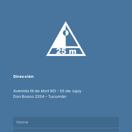
Dirección
Avenida 19 de Abril 901 - SS de Jujuy
Don Bosco 2334 - Tucumán
Home