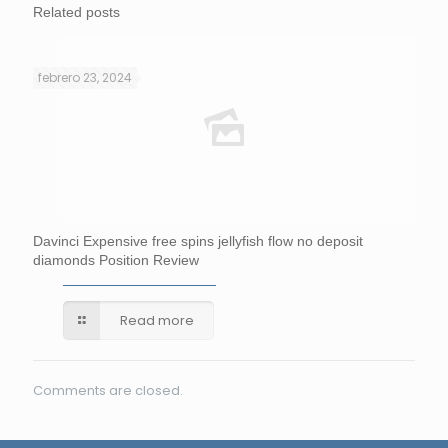
Related posts
febrero 23, 2024
Davinci Expensive free spins jellyfish flow no deposit
diamonds Position Review
Read more
Comments are closed.