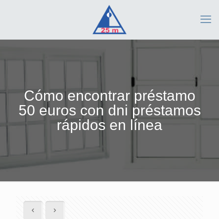
Cómo encontrar préstamo
50 euros con dni préstamos
rápidos en línea