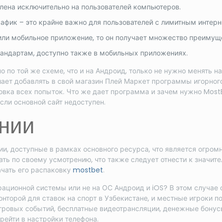
елена исключительно на пользователей компьютеров.
афик – это крайне важно для пользователей с лимитным интерн
 или мобильное приложение, то он получает множество преимущ
андартам, доступно также в мобильных приложениях.
 по той же схеме, что и на Андроид, только не нужно менять на
ает добавлять в свой магазин Плей Маркет программы игорног
овка всех попыток. Что же дает программа и зачем нужно Most
сли основной сайт недоступен.
ании
ии, доступные в рамках основного ресурса, что является огр
ь по своему усмотрению, что также следует отнести к значит
ачать его распаковку
mostbet
.
ерационной системы или не на ОС Андроид и iOS? В этом случае
нторой для ставок на спорт в Узбекистане, и местные игроки п
гровых событий, бесплатные видеотрансляции, денежные бонусы
рейти в настройки телефона.