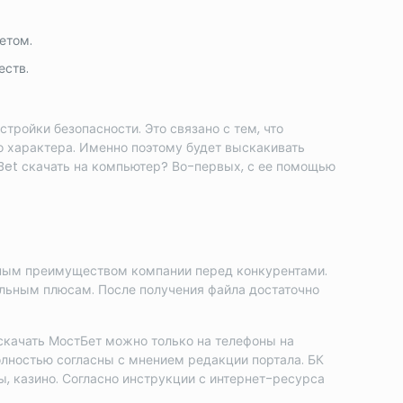
етом.
еств.
стройки безопасности. Это связано с тем, что
о характера. Именно поэтому будет выскакивать
Bet скачать на компьютер? Во-первых, с ее помощью
омным преимуществом компании перед конкурентами.
ельным плюсам. После получения файла достаточно
 скачать МостБет можно только на телефоны на
олностью согласны с мнением редакции портала. БК
, казино. Согласно инструкции с интернет-ресурса