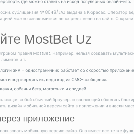
ерспорт», где можно ставить на исход популярных онлайн-игр.
осии, сублицензия № 8048/JAZ выдана в Кюрасао. Оператор вед
ацией можно ознакомиться непосредственно на сайте. Сохранить
йте MostBet Uz
гроком правил MostBet. Например, нельзя создавать мультиак
лимитов и т.
логии SPA – одностраничник работает со скоростью приложения
ка и подтвердить их, ведя код из СМС-сообщения.
ачки, собачьи бега, мотогонки и спидвей.
тавляющая собой обычный браузер, позволяющий обходить блокир
вать дизайн мобильной версии сайта в приложении и внесли мас
 через приложение
пользовать мобильную версию сайта. Она имеет все те же функц