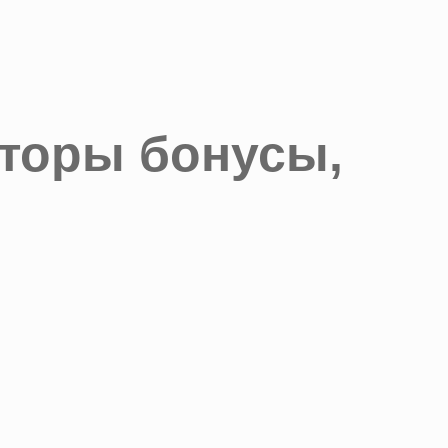
нторы бонусы,