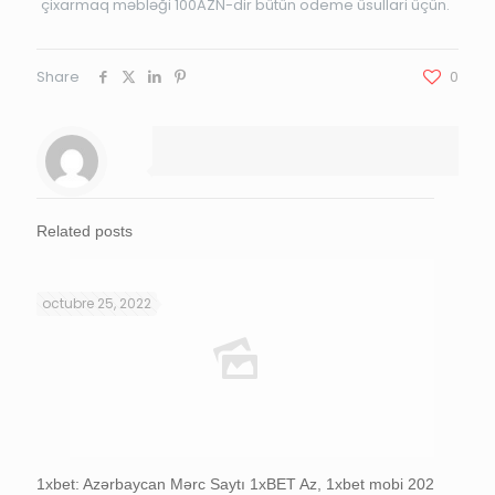
çixarmaq məbləği 100AZN-dir bütün odeme üsullari üçün.
Share
0
Related posts
octubre 25, 2022
1xbet: Azərbaycan Mərc Saytı 1xBET Az, 1xbet mobi 202