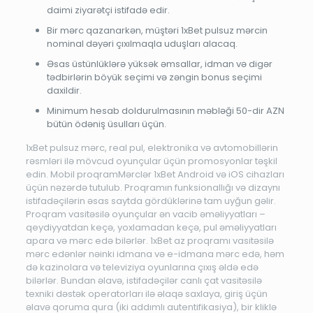
daimi ziyarətçi istifadə edir.
Bir mərc qazanarkən, müştəri 1xBet pulsuz mərcin
nominal dəyəri çıxılmaqla uduşları alacaq.
Əsas üstünlüklərə yüksək əmsallar, idman və digər
tədbirlərin böyük seçimi və zəngin bonus seçimi
daxildir.
Minimum hesab doldurulmasının məbləği 50-dir AZN
bütün ödəniş üsulları üçün.
1xBet pulsuz mərc, real pul, elektronika və avtomobillərin
rəsmləri ilə mövcud oyunçular üçün promosyonlar təşkil
edin. Mobil proqramMərclər 1xBet Android və iOS cihazları
üçün nəzərdə tutulub. Proqramın funksionallığı və dizaynı
istifadəçilərin əsas saytda gördüklərinə tam uyğun gəlir.
Proqram vasitəsilə oyunçular ən vacib əməliyyatları –
qeydiyyatdan keçə, yoxlamadan keçə, pul əməliyyatları
apara və mərc edə bilərlər. 1xBet az proqramı vasitəsilə
mərc edənlər nəinki idmana və e-idmana mərc edə, həm
də kazinolara və televiziya oyunlarına çıxış əldə edə
bilərlər. Bundan əlavə, istifadəçilər canlı çat vasitəsilə
texniki dəstək operatorları ilə əlaqə saxlaya, giriş üçün
əlavə qoruma qura (iki addımlı autentifikasiya), bir kliklə