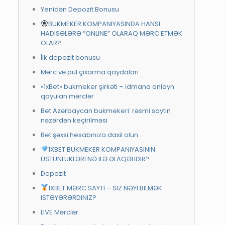
Yenidən Depozit Bonusu
BUKMEKER KOMPANIYASINDA HANSI
HADISƏLƏRƏ “ONLINE” OLARAQ MƏRC ETMƏK
OLAR?
İlk depozit bonusu
Mərc və pul çıxarma qaydaları
«1xBet» bukmeker şirkəti – idmana onlayn
qoyulan mərclər
Bet Azərbaycan bukmekeri: rəsmi saytın
nəzərdən keçirilməsi
Bet şəxsi hesabınıza daxil olun
1XBET BUKMEKER KOMPANIYASININ
ÜSTÜNLÜKLƏRI NƏ ILƏ ƏLAQƏLIDIR?
Depozit
1XBET MƏRC SAYTI – SIZ NƏYI BILMƏK
ISTƏYƏRƏRDINIZ?
LIVE Mərclər