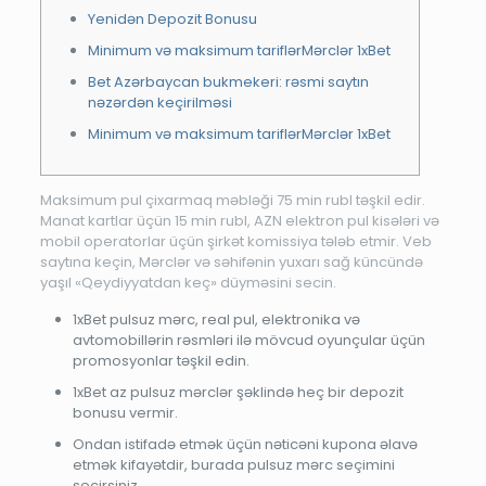
Yenidən Depozit Bonusu
Minimum və maksimum tariflərMərclər 1xBet
Bet Azərbaycan bukmekeri: rəsmi saytın
nəzərdən keçirilməsi
Minimum və maksimum tariflərMərclər 1xBet
Maksimum pul çixarmaq məbləği 75 min rubl təşkil edir.
Manat kartlar üçün 15 min rubl, AZN elektron pul kisələri və
mobil operatorlar üçün şirkət komissiya tələb etmir. Veb
saytına keçin, Mərclər və səhifənin yuxarı sağ küncündə
yaşıl «Qeydiyyatdan keç» düyməsini secin.
1xBet pulsuz mərc, real pul, elektronika və
avtomobillərin rəsmləri ilə mövcud oyunçular üçün
promosyonlar təşkil edin.
1xBet az pulsuz mərclər şəklində heç bir depozit
bonusu vermir.
Ondan istifadə etmək üçün nəticəni kupona əlavə
etmək kifayətdir, burada pulsuz mərc seçimini
seçirsiniz.