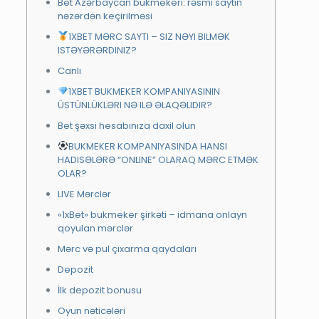
Bet Azərbaycan bukmekeri: rəsmi saytın
nəzərdən keçirilməsi
1XBET MƏRC SAYTI – SIZ NƏYI BILMƏK
ISTƏYƏRƏRDINIZ?
Canlı
1XBET BUKMEKER KOMPANIYASININ
ÜSTÜNLÜKLƏRI NƏ ILƏ ƏLAQƏLIDIR?
Bet şəxsi hesabınıza daxil olun
BUKMEKER KOMPANIYASINDA HANSI
HADISƏLƏRƏ “ONLINE” OLARAQ MƏRC ETMƏK
OLAR?
LIVE Mərclər
«1xBet» bukmeker şirkəti – idmana onlayn
qoyulan mərclər
Mərc və pul çıxarma qaydaları
Depozit
İlk depozit bonusu
Oyun nəticələri