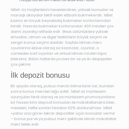
1xBet-öz müştərilərini həvəsləndirən, yüksək bonuslar və
maraqlı aksiyalar təklif edən etibarlı bukmekerdir. 1xBet
kazino ən böyük beynəlxalq bukmeker kontorlarından
biridir. Hazırda bukmeker kontorundan 400 mindən çox
daimi ziyarətçi istifadə edir. Əsas üstünlüklərə yüksək
əmsallar, idman və digər tədbirlərin böyük seçimi və
zəngin bonus seçimi daxildir. Saytda idman mərc
oyunlarına əlavə olaraq siz kazinolar, oyunlar, o
cümlədən kart oyunları və virtual idman növləri tapa
bilərsiniz. Bütün hallarda proses bir və ya iki dəqiqədən
çox çəkmir.
İlk depozit bonusu
Bir qayda olaraq, pulsuz mərcin bitmə tarixi var, bundan
sonra bonus mərcləri ləğv edilir. 1xBet az müntəzəm
oyunçuları fərdi olaraq və ya müntəzəm promosyonların
bir hissəsi kimi depozit bonusları ilə mükafatlandıra bilər,
məsələn, həftə sonları hesabın 50% doldurulması. 1xBet
«yalnız ona görə» təkrar depozitlər üçün bonuslar vermir
– bonus pul və ya pulsuz mərc şəklində alınan mükafatlar
mərc tələb edir.