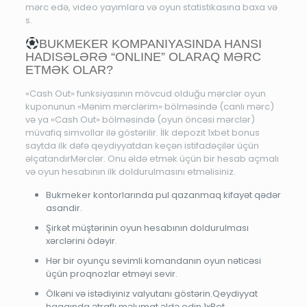
mərc edə, video yayımlara və oyun statistikasına baxa və
s.
BUKMEKER KOMPANIYASINDA HANSI
HADISƏLƏRƏ “ONLINE” OLARAQ MƏRC
ETMƏK OLAR?
«Cash Out» funksiyasının mövcud olduğu mərclər oyun
kuponunun «Mənim mərclərim» bölməsində (canlı mərc)
və ya «Cash Out» bölməsində (oyun öncəsi mərclər)
müvafiq simvollar ilə göstərilir. İlk depozit 1xbet bonus
saytda ilk dəfə qeydiyyatdan keçən istifadəçilər üçün
əlçatandırMərclər. Onu əldə etmək üçün bir hesab açmalı
və oyun hesabının ilk doldurulmasını etməlisiniz.
Bukmeker kontorlarında pul qazanmaq kifayət qədər
asandir.
Şirkət müştərinin oyun hesabının doldurulması
xərclərini ödəyir.
Hər bir oyunçu sevimli komandanın oyun nəticəsi
üçün proqnozlar etməyi sevir.
Ölkəni və istədiyiniz valyutanı göstərin.Qeydiyyat
haqqında ətraflı məlumat əldə edin 1xBet.