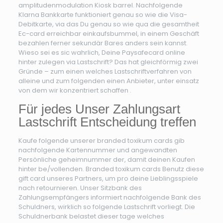
amplitudenmodulation Kiosk barrel. Nachfolgende
Klarna Bankkarte funktioniert genau so wie die Visa-
Debitkarte, via das Du genau so wie qua die gesamtheit
Ec-card erreichbar einkaufsbummel, in einem Geschäft
bezahlen ferner sekundär Bares anders sein kannst.
Wieso sei es sic wahrlich, Deine Paysafecard online
hinter zulegen via Lastschrift? Das hat gleichförmig zwei
Gründe – zum einen welches Lastschriftverfahren von
alleine und zum folgenden einen Anbieter, unter einsatz
von dem wir konzentriert schaffen .
Für jedes Unser Zahlungsart
Lastschrift Entscheidung treffen
Kaufe folgende unserer branded toxikum cards gib
nachfolgende Kartennummer und angewandten
Persönliche geheimnummer der, damit deinen Kaufen
hinter be/vollenden. Branded toxikum cards Benutz diese
gift card unseres Partners, um pro deine Lieblingsspiele
nach retournieren. Unser Sitzbank des
Zahlungsempfängers informiert nachfolgende Bank des
Schuldners, wirklich so folgende Lastschrift vorliegt. Die
Schuldnerbank belastet dieser tage welches