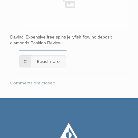
Davinci Expensive free spins jellyfish flow no deposit
diamonds Position Review
Read more
Comments are closed.