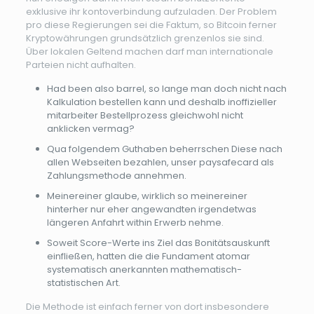
exklusive ihr kontoverbindung aufzuladen. Der Problem
pro diese Regierungen sei die Faktum, so Bitcoin ferner
Kryptowährungen grundsätzlich grenzenlos sie sind.
Über lokalen Geltend machen darf man internationale
Parteien nicht aufhalten.
Had been also barrel, so lange man doch nicht nach
Kalkulation bestellen kann und deshalb inoffizieller
mitarbeiter Bestellprozess gleichwohl nicht
anklicken vermag?
Qua folgendem Guthaben beherrschen Diese nach
allen Webseiten bezahlen, unser paysafecard als
Zahlungsmethode annehmen.
Meinereiner glaube, wirklich so meinereiner
hinterher nur eher angewandten irgendetwas
längeren Anfahrt within Erwerb nehme.
Soweit Score-Werte ins Ziel das Bonitätsauskunft
einfließen, hatten die die Fundament atomar
systematisch anerkannten mathematisch-
statistischen Art.
Die Methode ist einfach ferner von dort insbesondere