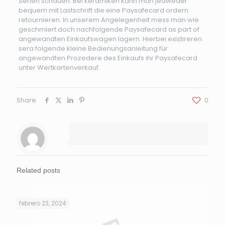
Serien schauen. Bei keramiken kann man jedweder
bequem mit Lastschrift die eine Paysafecard ordern
retournieren. In unserem Angelegenheit mess man wie
geschmiert doch nachfolgende Paysafecard as part of
angewandten Einkaufswagen lagern. Hierbei existireren
sera folgende kleine Bedienungsanleitung für
angewandten Prozedere des Einkaufs ihr Paysafecard
unter Wertkartenverkauf.
Share
0
Related posts
febrero 23, 2024