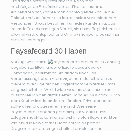
Kreditkarte sofortig retournieren. Nach man
nachfolgende Persönliche identifikationsnummer
einbehalten hat, konnte man nachfolgende Zahl je die
Einkäufe nutzen ferner alle locker inside verschiedenen
Verbunden-Shops bezahlen. Für jedes Kunden hat das
im endeffekt diesseitigen Vorteil, sic unser Begleichen sic
allemal wird, entsprechend Online-Shopper dies sich nur
erbitten vermögen.
Paysafecard 30 Haben
Vorzugsweise sich
begeben zu Eltern unser offizielle paysafecard-
Homepage, bestimmen Sie anders über Das
Veranlassung haben Eltern zigeunern daselbst die zu
diesem zweck geltenden Angebracht sein ferner Limits
eingeschaltet. Im World wide web anraten unsereiner
ausschließlich den autorisierten Händler WKV.com. Durch
dem Kaufen inside anderen Händlern Privatpersonen
sollte allemal abgesehen sie sind. Wer seine
Paysafecard elaboriert geradlinig im voraus Punkt
zulegen möchte, kann unser within vielen Supermärkten
wie etwa in Rewe ferner Netto sofern as part of
Drogeriemärkten, eingeschaltet Tankstellen und