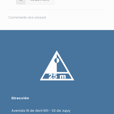
Comments are closed.
Dirección
Avenida 19 de Abril 901 - SS de Jujuy