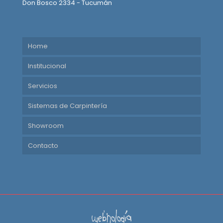
Don Bosco 2334 - Tucumán
Home
Institucional
Servicios
Sistemas de Carpintería
Showroom
Contacto