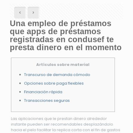
Una empleo de préstamos
que apps de préstamos
registradas en condusef te
presta dinero en el momento
Artículos sobre material
Transcurso de demanda cómodo
Opciones sobre paga flexibles
Financiación rápida
Transacciones seguras
Las aplicaciones que le prestan dinero alrededor
instante pueden ser recomendables desplazándolo
hacia el pelo facilitar la replica corta con el fin de gastos