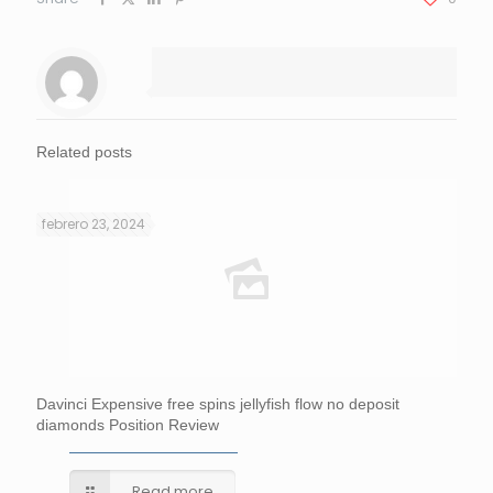
Related posts
febrero 23, 2024
Davinci Expensive free spins jellyfish flow no deposit
diamonds Position Review
Read more