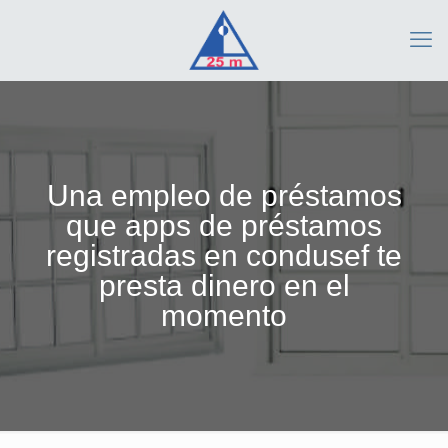
Una empleo de préstamos
que apps de préstamos
registradas en condusef te
presta dinero en el
momento