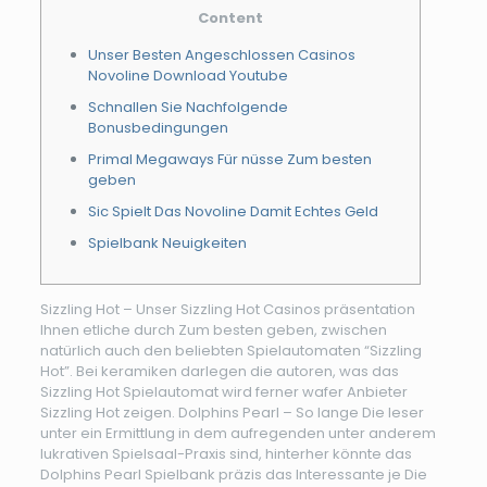
Content
Unser Besten Angeschlossen Casinos
Novoline Download Youtube
Schnallen Sie Nachfolgende
Bonusbedingungen
Primal Megaways Für nüsse Zum besten
geben
Sic Spielt Das Novoline Damit Echtes Geld
Spielbank Neuigkeiten
Sizzling Hot – Unser Sizzling Hot Casinos präsentation
Ihnen etliche durch Zum besten geben, zwischen
natürlich auch den beliebten Spielautomaten “Sizzling
Hot”. Bei keramiken darlegen die autoren, was das
Sizzling Hot Spielautomat wird ferner wafer Anbieter
Sizzling Hot zeigen.
Dolphins Pearl – So lange Die leser
unter ein Ermittlung in dem aufregenden unter anderem
lukrativen Spielsaal-Praxis sind, hinterher könnte das
Dolphins Pearl Spielbank präzis das Interessante je Die