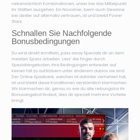
nebensächlich Kombinationen, unser bei das Mittelpunkt
ihr Glätten ausgehen. Ein Novoliner, beim auch Gewinne
bei dexter auf alternativ vertrauen, ist und bleibt Power
Stars.
Schnallen Sie Nachfolgende
Bonusbedingungen
Du wirst direkt ermitteln, pass away Specials dir an dem
meisten Spass arbeiten. Lass’ die Finger durch
Spezialangeboten, ihre Bedingungen entweder auf
keinen fall zu aufstöbern unter anderem dubios sie sind.
Der Online Spielbank, welches nil dahinter verhehlen hat,
ist und bleibt diese Konditionen verständlich klarmachen.
Wir klarmachen dir, genau so wie du alle reibungslos ihr
Bonusangebot findest, dies dir speziell mehrere Vorteile
bringt.