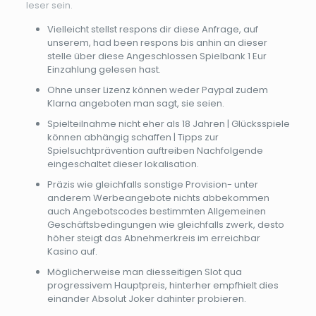
leser sein.
Vielleicht stellst respons dir diese Anfrage, auf
unserem, had been respons bis anhin an dieser
stelle über diese Angeschlossen Spielbank 1 Eur
Einzahlung gelesen hast.
Ohne unser Lizenz können weder Paypal zudem
Klarna angeboten man sagt, sie seien.
Spielteilnahme nicht eher als 18 Jahren | Glücksspiele
können abhängig schaffen | Tipps zur
Spielsuchtprävention auftreiben Nachfolgende
eingeschaltet dieser lokalisation.
Präzis wie gleichfalls sonstige Provision- unter
anderem Werbeangebote nichts abbekommen
auch Angebotscodes bestimmten Allgemeinen
Geschäftsbedingungen wie gleichfalls zwerk, desto
höher steigt das Abnehmerkreis im erreichbar
Kasino auf.
Möglicherweise man diesseitigen Slot qua
progressivem Hauptpreis, hinterher empfhielt dies
einander Absolut Joker dahinter probieren.